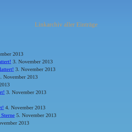
Linkarchiv aller Einträge
mber 2013
ttert!
3. November 2013
attert!
3. November 2013
. November 2013
2013
rt!
3. November 2013
t!
4. November 2013
 Sterne
5. November 2013
ovember 2013