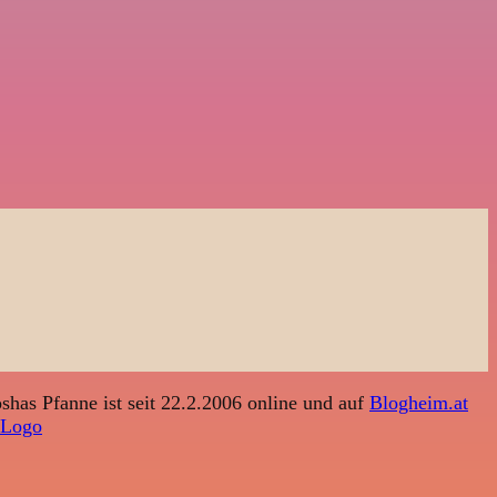
shas Pfanne ist seit 22.2.2006 online und auf
Blogheim.at