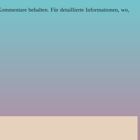
Kommentare behalten. Für detaillierte Informationen, wo,