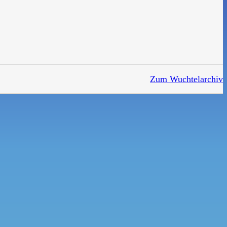
Zum Wuchtelarchiv