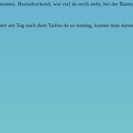
ennen. Beeindruckend, wie viel da noch steht, bei der Baumgrö
 der am Tag nach dem Taifun da so rumlag, konnte man darun