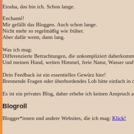
Etosha, das bin ich. Schon lange.
Enchanté!
Mir gefällt das Bloggen. Auch schon lange.
Nicht mehr so regelmäßig wie früher.
Aber dafür wenn, dann lang.
Was ich mag:
Differenzierte Betrachtungen, die unkompliziert daherkomm
Und meinen Hund, weiten Himmel, freie Natur, Wasser und
Dein Feedback ist ein essentielles Gewürz hier!
Brennende Fragen oder überbordendes Lob bitte einfach in
Es ist ein privates Blog, daher erhebe ich keinen Anspruch a
Blogroll
Blogger*innen und andere Websites, die ich mag:
Klick!