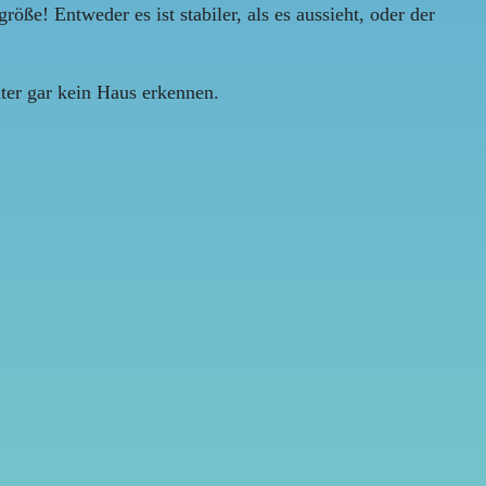
ße! Entweder es ist stabiler, als es aussieht, oder der
ter gar kein Haus erkennen.