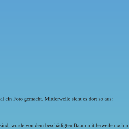
l ein Foto gemacht. Mittlerweile sieht es dort so aus:
sind, wurde von dem beschädigten Baum mittlerweile noch me