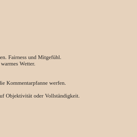
en. Fairness und Mitgefühl.
 warmes Wetter.
 die Kommentarpfanne werfen.
uf Objektivität oder Vollständigkeit.