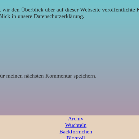
 wir den Überblick über auf dieser Webseite veröffentlichte 
Blick in unsere Datenschutzerklärung.
ür meinen nächsten Kommentar speichern.
Archiv
Wuchteln
Backförmchen
Blogroll