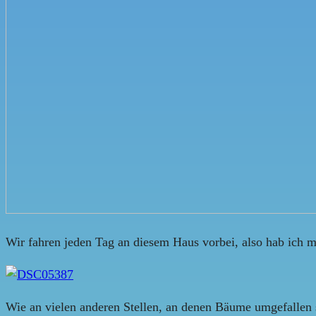
Wir fahren jeden Tag an diesem Haus vorbei, also hab ich ma
Wie an vielen anderen Stellen, an denen Bäume umgefallen 