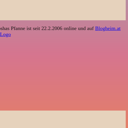
shas Pfanne ist seit 22.2.2006 online und auf
Blogheim.at