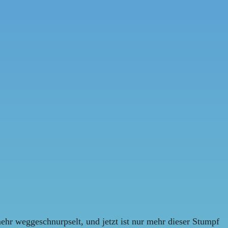
hr weggeschnurpselt, und jetzt ist nur mehr dieser Stumpf