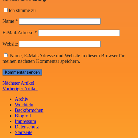
Ich stimme zu
Name
*
E-Mail-Adresse
*
Website
Name, E-Mail-Adresse und Website in diesem Browser für
meinen nächsten Kommentar speichern.
Nächster Artikel
Vorheriger Artikel
Archiv
Wuchteln
Backförmchen
Blogroll
Impressum
Datenschutz
Startseite