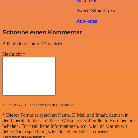
00:28 Uhr
Sweet! Stimmt :) xx
Antworten
Schreibe einen Kommentar
Pflichtfelder sind mit
*
markiert.
Nachricht
*
* Die DSGVO-Checkbox ist ein Pflichtfeld
*
Dieses Formular speichert Name, E-Mail und Inhalt, damit wir
den Überblick über auf dieser Webseite veröffentlichte Kommentare
behalten. Für detaillierte Informationen, wo, wie und warum wir
deine Daten speichern, wirf bitte einen Blick in unsere
Datenschutzerklärung.