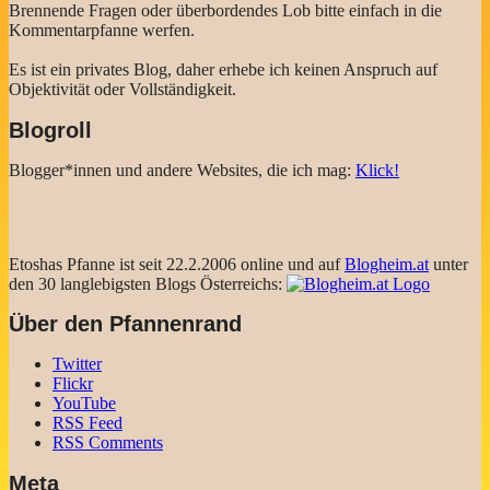
Brennende Fragen oder überbordendes Lob bitte einfach in die
Kommentarpfanne werfen.
Es ist ein privates Blog, daher erhebe ich keinen Anspruch auf
Objektivität oder Vollständigkeit.
Blogroll
Blogger*innen und andere Websites, die ich mag:
Klick!
Etoshas Pfanne ist seit 22.2.2006 online und auf
Blogheim.at
unter
den 30 langlebigsten Blogs Österreichs:
Über den Pfannenrand
Twitter
Flickr
YouTube
RSS Feed
RSS Comments
Meta