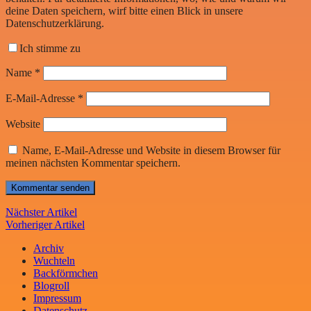
deine Daten speichern, wirf bitte einen Blick in unsere
Datenschutzerklärung.
Ich stimme zu
Name
*
E-Mail-Adresse
*
Website
Name, E-Mail-Adresse und Website in diesem Browser für
meinen nächsten Kommentar speichern.
Nächster Artikel
Vorheriger Artikel
Archiv
Wuchteln
Backförmchen
Blogroll
Impressum
Datenschutz