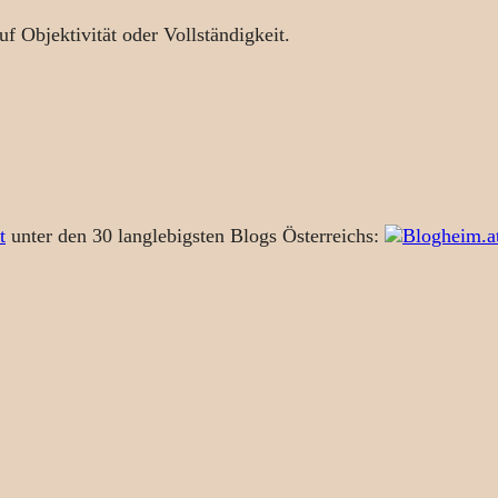
uf Objektivität oder Vollständigkeit.
t
unter den 30 langlebigsten Blogs Österreichs: