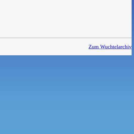
Zum Wuchtelarchiv