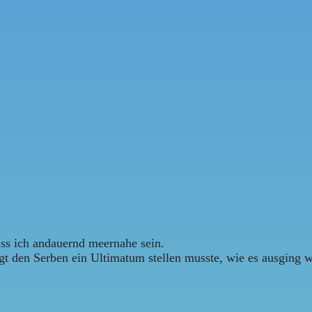
s ich andauernd meernahe sein.
ngt den Serben ein Ultimatum stellen musste, wie es ausging 