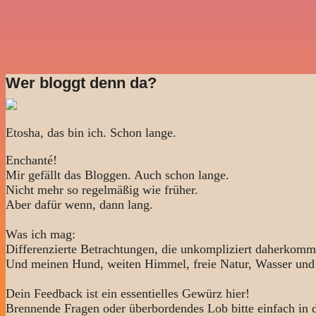
Wer bloggt denn da?
Etosha, das bin ich. Schon lange.
Enchanté!
Mir gefällt das Bloggen. Auch schon lange.
Nicht mehr so regelmäßig wie früher.
Aber dafür wenn, dann lang.
Was ich mag:
Differenzierte Betrachtungen, die unkompliziert daherkomm
Und meinen Hund, weiten Himmel, freie Natur, Wasser und
Dein Feedback ist ein essentielles Gewürz hier!
Brennende Fragen oder überbordendes Lob bitte einfach in