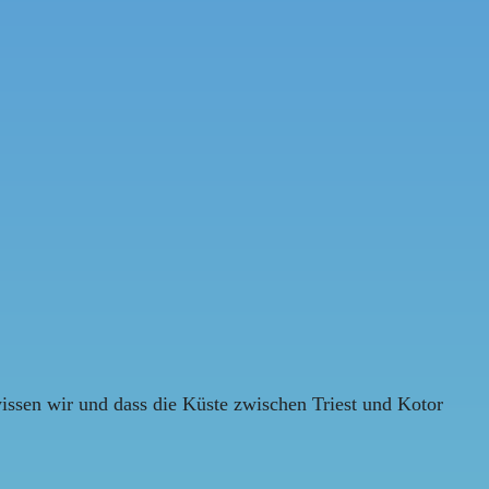
wissen wir und dass die Küste zwischen Triest und Kotor