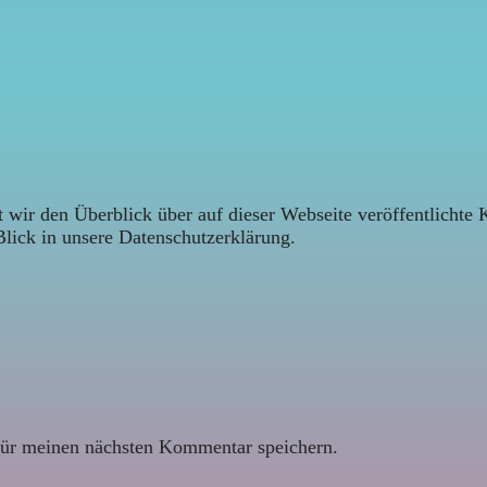
 wir den Überblick über auf dieser Webseite veröffentlichte 
Blick in unsere Datenschutzerklärung.
ür meinen nächsten Kommentar speichern.