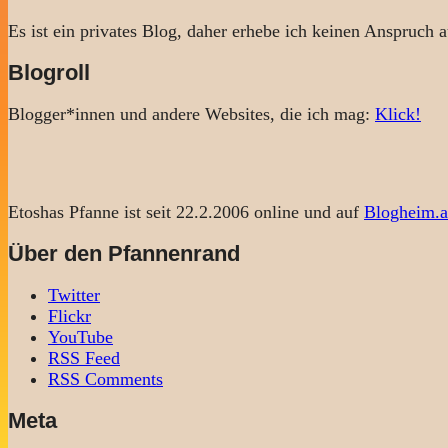
Es ist ein privates Blog, daher erhebe ich keinen Anspruch a
Blogroll
Blogger*innen und andere Websites, die ich mag:
Klick!
Etoshas Pfanne ist seit 22.2.2006 online und auf
Blogheim.a
Über den Pfannenrand
Twitter
Flickr
YouTube
RSS Feed
RSS Comments
Meta