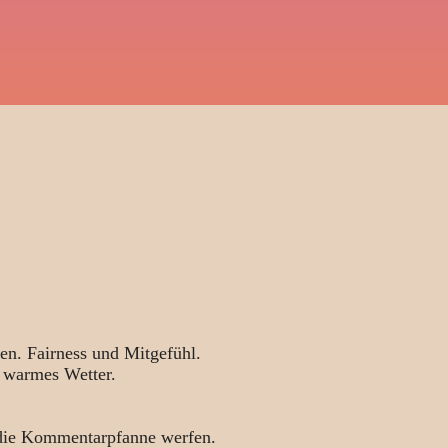
en. Fairness und Mitgefühl.
 warmes Wetter.
 die Kommentarpfanne werfen.