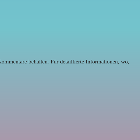
Kommentare behalten. Für detaillierte Informationen, wo,