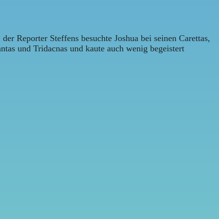
 der Reporter Steffens besuchte Joshua bei seinen Carettas,
antas und Tridacnas und kaute auch wenig begeistert