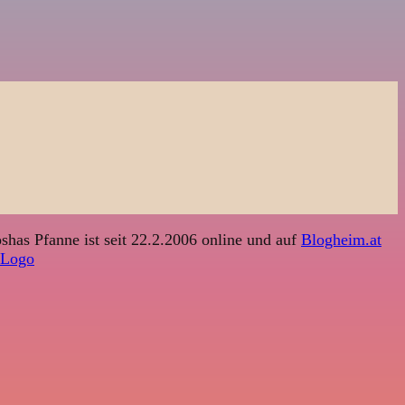
shas Pfanne ist seit 22.2.2006 online und auf
Blogheim.at