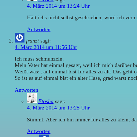
4. März 2014 um 13:24 Uhr
Hätt ichs nicht selbst geschrieben, würd ich vermu
Antworten
franzi
sagt:
4. März 2014 um 11:56 Uhr
Ich muss schmunzeln.
Mein Vater hat einmal gesagt, weil ich mich darüber bek
Weißt was: „auf einmal bist für alles zu alt. Das geht
So ist es auf einmal bist ein alter Hase, grad warst no
Antworten
Etosha
sagt:
4. März 2014 um 13:25 Uhr
Stimmt. Aber ich bin immer für alles zu klein, da
Antworten