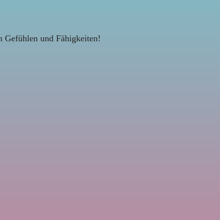
in Gefühlen und Fähigkeiten!