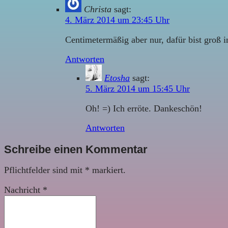
Christa
sagt:
4. März 2014 um 23:45 Uhr
Centimetermäßig aber nur, dafür bist groß 
Antworten
Etosha
sagt:
5. März 2014 um 15:45 Uhr
Oh! =) Ich erröte. Dankeschön!
Antworten
Schreibe einen Kommentar
Pflichtfelder sind mit
*
markiert.
Nachricht
*