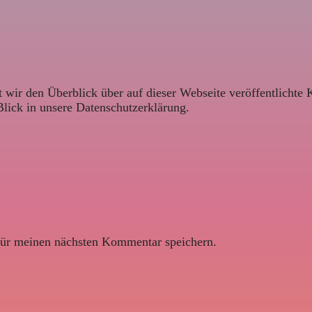
 wir den Überblick über auf dieser Webseite veröffentlichte 
Blick in unsere Datenschutzerklärung.
ür meinen nächsten Kommentar speichern.