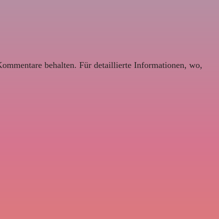
Kommentare behalten. Für detaillierte Informationen, wo,