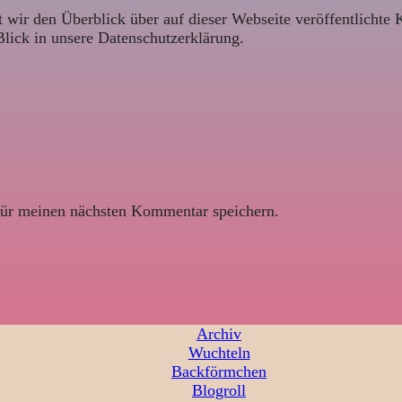
 wir den Überblick über auf dieser Webseite veröffentlichte 
Blick in unsere Datenschutzerklärung.
ür meinen nächsten Kommentar speichern.
Archiv
Wuchteln
Backförmchen
Blogroll