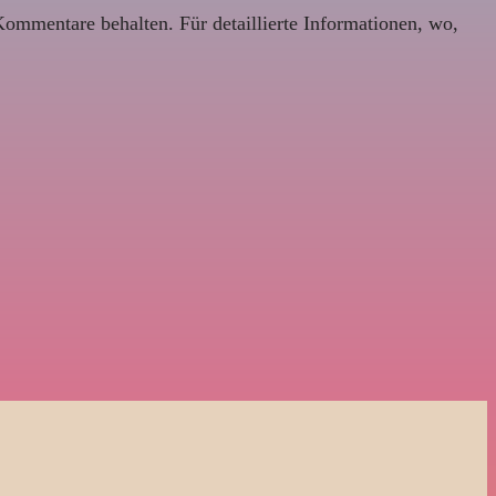
Kommentare behalten. Für detaillierte Informationen, wo,