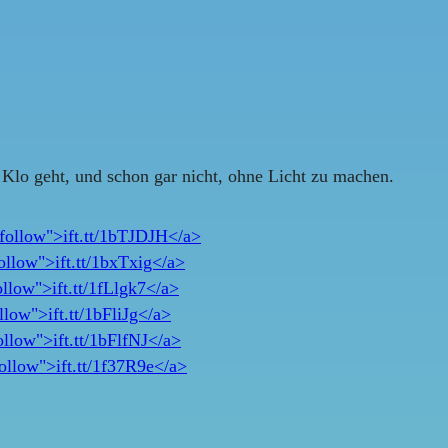
Klo geht, und schon gar nicht, ohne Licht zu machen.