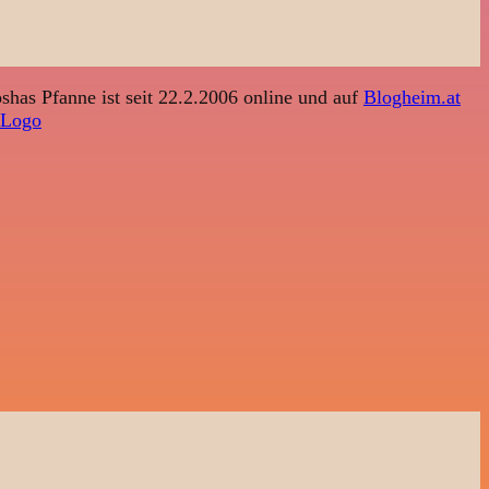
shas Pfanne ist seit 22.2.2006 online und auf
Blogheim.at