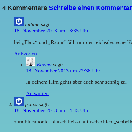
4 Kommentare
Schreibe einen Kommentar
hubbie
sagt:
18. November 2013 um 13:35 Uhr
bei „Platz“ und „Raum“ fällt mir der reichsdeutsche 
Antworten
Etosha
sagt:
18. November 2013 um 22:36 Uhr
In deinem Hirn gehts aber auch sehr schräg zu.
Antworten
franzi
sagt:
18. November 2013 um 14:45 Uhr
zum bluca tonic: blutsch heisst auf tschechich „schbei