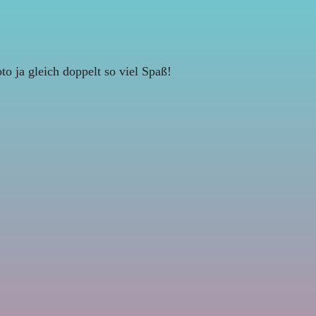
o ja gleich doppelt so viel Spaß!