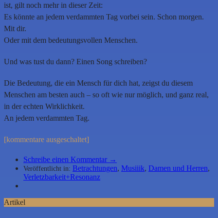
ist, gilt noch mehr in dieser Zeit:
Es könnte an jedem verdammten Tag vorbei sein. Schon morgen.
Mit dir.
Oder mit dem bedeutungsvollen Menschen.
Und was tust du dann? Einen Song schreiben?
Die Bedeutung, die ein Mensch für dich hat, zeigst du diesem
Menschen am besten auch – so oft wie nur möglich, und ganz real,
in der echten Wirklichkeit.
An jedem verdammten Tag.
[kommentare ausgeschaltet]
Schreibe einen Kommentar →
Betrachtungen
,
Musiiik
,
Damen und Herren
,
Veröffentlicht in:
Verletzbarkeit+Resonanz
Artikel