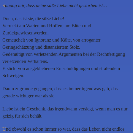
S
aaaag mir, dass deine süße Liebe nicht gestorben ist…
Doch, das ist sie, die süße Liebe!
Verreckt am Warten und Hoffen, am Bitten und
Zurückgewiesenwerden.
Gemeuchelt von Ignoranz und Kälte, von arroganter
Geringschätzung und distanziertem Stolz.
Gedemütigt von verletzenden Argumenten bei der Rechtfertigung
verletzenden Verhaltens.
Erstickt von ausgebliebenen Entschuldigungen und strafendem
Schweigen.
Daran zugrunde gegangen, dass es immer irgendwas gab, das
gerade wichtiger war als sie.
Liebe ist ein Geschenk, das irgendwann versiegt, wenn man es nur
geizig für sich behält.
U
nd obwohl es schon immer so war, dass das Leben nicht endlos