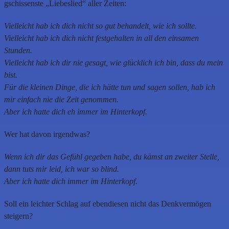
gschissenste „Liebeslied“ aller Zeiten:
Vielleicht hab ich dich nicht so gut behandelt, wie ich sollte.
Vielleicht hab ich dich nicht festgehalten in all den einsamen
Stunden.
Vielleicht hab ich dir nie gesagt, wie glücklich ich bin, dass du mein
bist.
Für die kleinen Dinge, die ich hätte tun und sagen sollen, hab ich
mir einfach nie die Zeit genommen.
Aber ich hatte dich eh immer im Hinterkopf.
Wer hat davon irgendwas?
Wenn ich dir das Gefühl gegeben habe, du kämst an zweiter Stelle,
dann tuts mir leid, ich war so blind.
Aber ich hatte dich immer im Hinterkopf.
Soll ein leichter Schlag auf ebendiesen nicht das Denkvermögen
steigern?