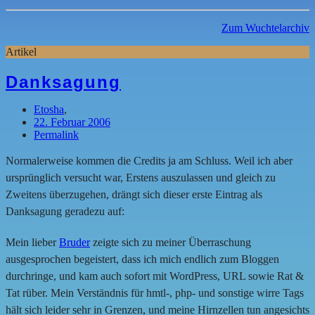
Zum Wuchtelarchiv
Artikel
Danksagung
Etosha
,
22. Februar 2006
Permalink
Normalerweise kommen die Credits ja am Schluss. Weil ich aber
ursprünglich versucht war, Erstens auszulassen und gleich zu
Zweitens überzugehen, drängt sich dieser erste Eintrag als
Danksagung geradezu auf:
Mein lieber
Bruder
zeigte sich zu meiner Überraschung
ausgesprochen begeistert, dass ich mich endlich zum Bloggen
durchringe, und kam auch sofort mit WordPress, URL sowie Rat &
Tat rüber. Mein Verständnis für hmtl-, php- und sonstige wirre Tags
hält sich leider sehr in Grenzen, und meine Hirnzellen tun angesichts