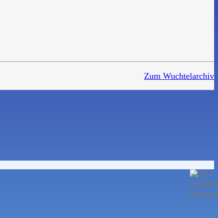
Zum Wuchtelarchiv