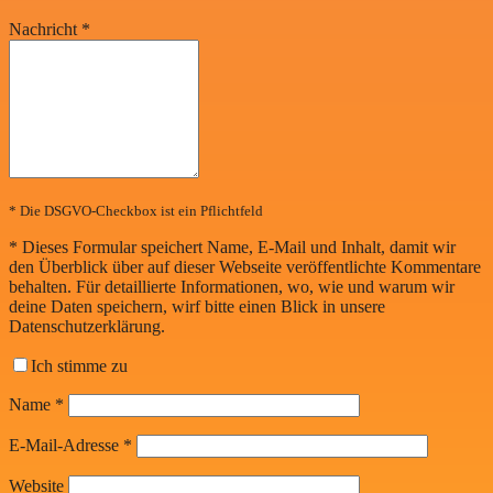
Nachricht
*
* Die DSGVO-Checkbox ist ein Pflichtfeld
*
Dieses Formular speichert Name, E-Mail und Inhalt, damit wir
den Überblick über auf dieser Webseite veröffentlichte Kommentare
behalten. Für detaillierte Informationen, wo, wie und warum wir
deine Daten speichern, wirf bitte einen Blick in unsere
Datenschutzerklärung.
Ich stimme zu
Name
*
E-Mail-Adresse
*
Website