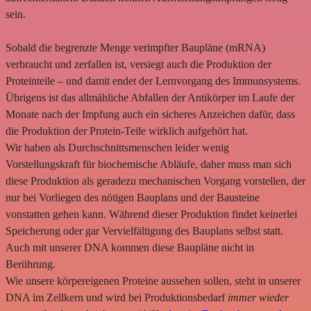
sein.
Sobald die begrenzte Menge verimpfter Baupläne (mRNA)
verbraucht und zerfallen ist, versiegt auch die Produktion der
Proteinteile – und damit endet der Lernvorgang des Immunsystems.
Übrigens ist das allmähliche Abfallen der Antikörper im Laufe der
Monate nach der Impfung auch ein sicheres Anzeichen dafür, dass
die Produktion der Protein-Teile wirklich aufgehört hat.
Wir haben als Durchschnittsmenschen leider wenig
Vorstellungskraft für biochemische Abläufe, daher muss man sich
diese Produktion als geradezu mechanischen Vorgang vorstellen, der
nur bei Vorliegen des nötigen Bauplans und der Bausteine
vonstatten gehen kann. Während dieser Produktion findet keinerlei
Speicherung oder gar Vervielfältigung des Bauplans selbst statt.
Auch mit unserer DNA kommen diese Baupläne nicht in
Berührung.
Wie unsere körpereigenen Proteine aussehen sollen, steht in unserer
DNA im Zellkern und wird bei Produktionsbedarf
immer wieder