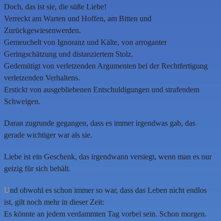
Doch, das ist sie, die süße Liebe!
Verreckt am Warten und Hoffen, am Bitten und
Zurückgewiesenwerden.
Gemeuchelt von Ignoranz und Kälte, von arroganter
Geringschätzung und distanziertem Stolz.
Gedemütigt von verletzenden Argumenten bei der Rechtfertigung
verletzenden Verhaltens.
Erstickt von ausgebliebenen Entschuldigungen und strafendem
Schweigen.
Daran zugrunde gegangen, dass es immer irgendwas gab, das
gerade wichtiger war als sie.
Liebe ist ein Geschenk, das irgendwann versiegt, wenn man es nur
geizig für sich behält.
U
nd obwohl es schon immer so war, dass das Leben nicht endlos
ist, gilt noch mehr in dieser Zeit:
Es könnte an jedem verdammten Tag vorbei sein. Schon morgen.