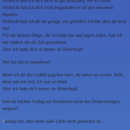
Vielleicht hab ich dich nicht so gut behandelt, wie ich sollte.
Vielleicht hab ich dich nicht festgehalten in all den einsamen
Stunden.
Vielleicht hab ich dir nie gesagt, wie glücklich ich bin, dass du mein
bist.
Für die kleinen Dinge, die ich hätte tun und sagen sollen, hab ich
mir einfach nie die Zeit genommen.
Aber ich hatte dich eh immer im Hinterkopf.
Wer hat davon irgendwas?
Wenn ich dir das Gefühl gegeben habe, du kämst an zweiter Stelle,
dann tuts mir leid, ich war so blind.
Aber ich hatte dich immer im Hinterkopf.
Soll ein leichter Schlag auf ebendiesen nicht das Denkvermögen
steigern?
S
aaaag mir, dass deine süße Liebe nicht gestorben ist…