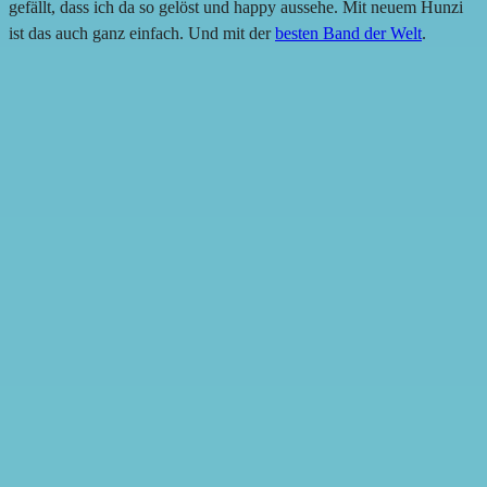
gefällt, dass ich da so gelöst und happy aussehe. Mit neuem Hunzi
ist das auch ganz einfach. Und mit der
besten Band der Welt
.