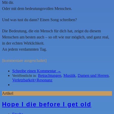
Mit dir.
Oder mit dem bedeutungsvollen Menschen.
Und was tust du dann? Einen Song schreiben?
Die Bedeutung, die ein Mensch für dich hat, zeigst du diesem
Menschen am besten auch – so oft wie nur möglich, und ganz real,
in der echten Wirklichkeit.
An jedem verdammten Tag.
[kommentare ausgeschaltet]
Schreibe einen Kommentar →
Betrachtungen
,
Musiiik
,
Damen und Herren
,
Veröffentlicht in:
Verletzbarkeit+Resonanz
Artikel
Hope I die before I get old