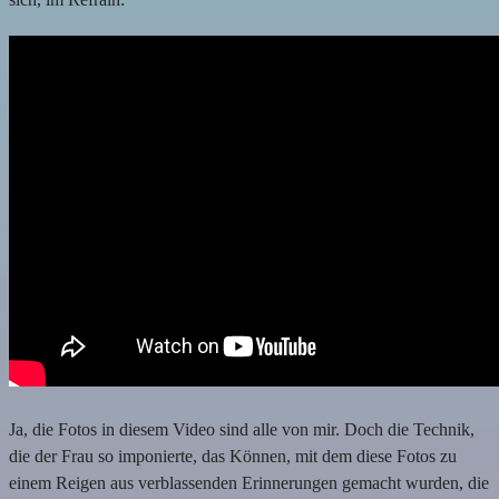
Ja, die Fotos in diesem Video sind alle von mir. Doch die Technik,
die der Frau so imponierte, das Können, mit dem diese Fotos zu
einem Reigen aus verblassenden Erinnerungen gemacht wurden, die