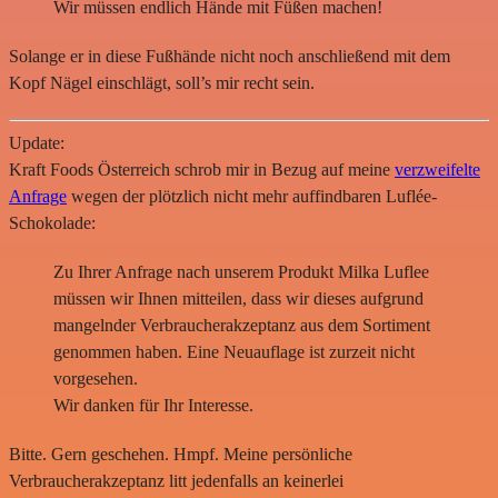
Wir müssen endlich Hände mit Füßen machen!
Solange er in diese Fußhände nicht noch anschließend mit dem
Kopf Nägel einschlägt, soll’s mir recht sein.
Update:
Kraft Foods Österreich schrob mir in Bezug auf meine
verzweifelte
Anfrage
wegen der plötzlich nicht mehr auffindbaren Luflée-
Schokolade:
Zu Ihrer Anfrage nach unserem Produkt Milka Luflee
müssen wir Ihnen mitteilen, dass wir dieses aufgrund
mangelnder Verbraucherakzeptanz aus dem Sortiment
genommen haben. Eine Neuauflage ist zurzeit nicht
vorgesehen.
Wir danken für Ihr Interesse.
Bitte. Gern geschehen. Hmpf. Meine persönliche
Verbraucherakzeptanz litt jedenfalls an keinerlei