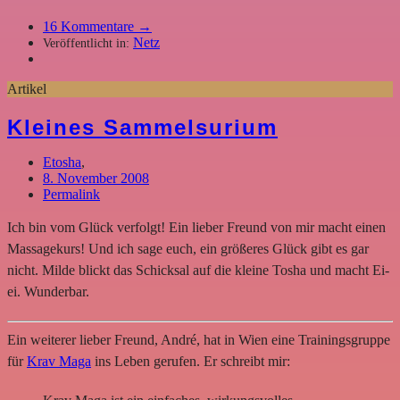
16
Kommentare →
Netz
Veröffentlicht in:
Artikel
Kleines Sammelsurium
Etosha
,
8. November 2008
Permalink
Ich bin vom Glück verfolgt! Ein lieber Freund von mir macht einen
Massagekurs! Und ich sage euch, ein größeres Glück gibt es gar
nicht. Milde blickt das Schicksal auf die kleine Tosha und macht Ei-
ei. Wunderbar.
Ein weiterer lieber Freund, André, hat in Wien eine Trainingsgruppe
für
Krav Maga
ins Leben gerufen. Er schreibt mir: