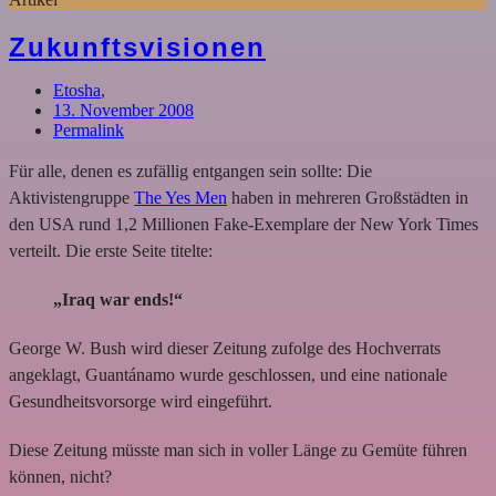
Zukunftsvisionen
Etosha
,
13. November 2008
Permalink
Für alle, denen es zufällig entgangen sein sollte: Die
Aktivistengruppe
The Yes Men
haben in mehreren Großstädten in
den USA rund 1,2 Millionen Fake-Exemplare der New York Times
verteilt. Die erste Seite titelte:
„Iraq war ends!“
George W. Bush wird dieser Zeitung zufolge des Hochverrats
angeklagt, Guantánamo wurde geschlossen, und eine nationale
Gesundheitsvorsorge wird eingeführt.
Diese Zeitung müsste man sich in voller Länge zu Gemüte führen
können, nicht?