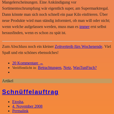
Mangelerscheinungen. Eine Ankündigung vor
Sortimentsschrumpfung wär eigentlich super, am Supermarktregal.
Dann könnte man sich noch schnell ein paar Kilo einfrieren. Über
neue Produkte wird man ständig informiert, ob man will oder nicht;
wenn welche aufgelassen werden, muss man es
immer
erst selbst
herausfinden, wenn es schon zu spät ist.
Zum Abschluss noch ein kleiner
Zeitvertreib fürs Wochenende
. Viel
Spaß und ein schönes ebensolches!
20
Kommentare →
Betrachtungen
,
Netz
,
WasTunFisch?
Veröffentlicht in:
Artikel
Schnüffelauftrag
Etosha
,
4. November 2008
Permalink