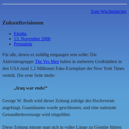
Zum Wuchtelarchiv
Zukunftsvisionen
Etosha
,
13. November 2008
Permalink
Für alle, denen es zufällig entgangen sein sollte: Die
Aktivistengruppe
The Yes Men
haben in mehreren Großstädten in
den USA rund 1,2 Millionen Fake-Exemplare der New York Times
verteilt. Die erste Seite titelte:
„Iraq war ends!“
George W. Bush wird dieser Zeitung zufolge des Hochverrats
angeklagt, Guantánamo wurde geschlossen, und eine nationale
Gesundheitsvorsorge wird eingeführt.
Diese Zeitung müsste man sich in voller Länge zu Gemüte führen