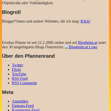
Objektivität oder Vollständigkeit.
Blogroll
Blogger*innen und andere Websites, die ich mag:
Klick!
Etoshas Pfanne ist seit 22.2.2006 online und auf
Blogheim.at
unter
den 30 langlebigsten Blogs Österreichs:
Über den Pfannenrand
Twitter
Flickr
YouTube
RSS Feed
RSS Comments
Meta
Anmelden
Eintrags-Feed
Kommentar-Feed