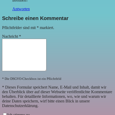
Brennen?
Antworten
Schreibe einen Kommentar
Pflichtfelder sind mit
*
markiert.
Nachricht
*
* Die DSGVO-Checkbox ist ein Pflichtfeld
*
Dieses Formular speichert Name, E-Mail und Inhalt, damit wir
den Überblick über auf dieser Webseite veröffentlichte Kommentare
behalten. Für detaillierte Informationen, wo, wie und warum wir
deine Daten speichern, wirf bitte einen Blick in unsere
Datenschutzerklärung.
Ich stimme zu