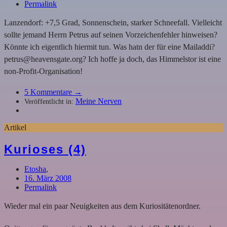
Permalink
Lanzendorf: +7,5 Grad, Sonnenschein, starker Schneefall. Vielleicht
sollte jemand Herrn Petrus auf seinen Vorzeichenfehler hinweisen?
Könnte ich eigentlich hiermit tun. Was hatn der für eine Mailaddi?
petrus@heavensgate.org? Ich hoffe ja doch, das Himmelstor ist eine
non-Profit-Organisation!
5
Kommentare →
Meine Nerven
Veröffentlicht in:
Artikel
Kurioses (4)
Etosha
,
16. März 2008
Permalink
Wieder mal ein paar Neuigkeiten aus dem Kuriositätenordner.