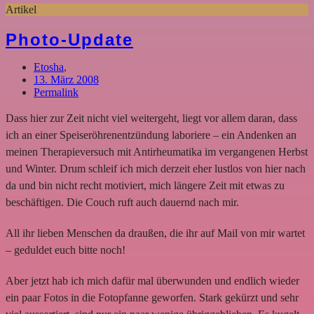
Artikel
Photo-Update
Etosha
,
13. März 2008
Permalink
Dass hier zur Zeit nicht viel weitergeht, liegt vor allem daran, dass
ich an einer Speiseröhrenentzündung laboriere – ein Andenken an
meinen Therapieversuch mit Antirheumatika im vergangenen Herbst
und Winter. Drum schleif ich mich derzeit eher lustlos von hier nach
da und bin nicht recht motiviert, mich längere Zeit mit etwas zu
beschäftigen. Die Couch ruft auch dauernd nach mir.
All ihr lieben Menschen da draußen, die ihr auf Mail von mir wartet
– geduldet euch bitte noch!
Aber jetzt hab ich mich dafür mal überwunden und endlich wieder
ein paar Fotos in die Fotopfanne geworfen. Stark gekürzt und sehr