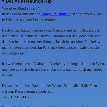
♥ Der Ausstellungs-Tip
Wie ist es, blind zu sein?
In der Erlebnisinstallation
Dialog im Dunkeln
ist das derzeit wieder
in Wien am eigenen Leib zu erfahren.
Nach einem kurzen Briefing zum Umgang mit dem Blindenstock
und dem Auseinanderhalten von Euromünzen und -scheinen ohne
den dominantesten unserer Sinne gehts ab ins absolute Dunkel, wo
man Straßen überquert, im Park spazieren geht, ein Café besucht
und einiges mehr.
Ich war beim letzten Dialog im Dunkeln vor einigen Jahren in Wien,
und lege es euch sehr ans Herz: Das sollte man wirklich mal erlebt
haben!
Diesmal ist die Installation in der Wiener Stadthalle, Halle F, zu
erleben, Reservierung erforderlich:
Tel. 01 / 98 100 900