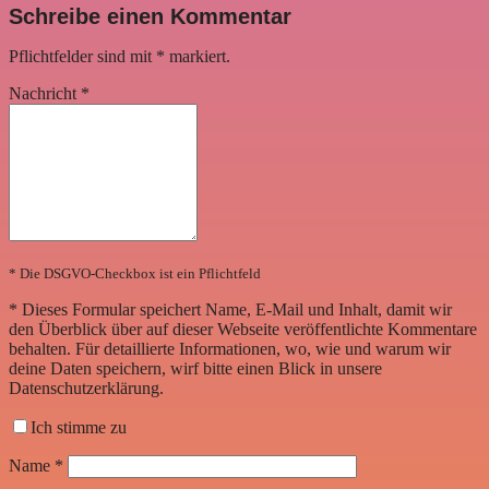
Schreibe einen Kommentar
Pflichtfelder sind mit
*
markiert.
Nachricht
*
* Die DSGVO-Checkbox ist ein Pflichtfeld
*
Dieses Formular speichert Name, E-Mail und Inhalt, damit wir
den Überblick über auf dieser Webseite veröffentlichte Kommentare
behalten. Für detaillierte Informationen, wo, wie und warum wir
deine Daten speichern, wirf bitte einen Blick in unsere
Datenschutzerklärung.
Ich stimme zu
Name
*