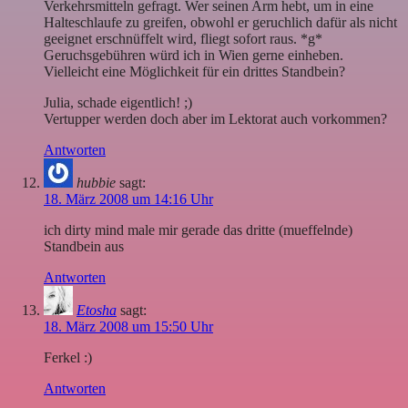
Verkehrsmitteln gefragt. Wer seinen Arm hebt, um in eine
Halteschlaufe zu greifen, obwohl er geruchlich dafür als nicht
geeignet erschnüffelt wird, fliegt sofort raus. *g*
Geruchsgebühren würd ich in Wien gerne einheben.
Vielleicht eine Möglichkeit für ein drittes Standbein?
Julia, schade eigentlich! ;)
Vertupper werden doch aber im Lektorat auch vorkommen?
Antworten
hubbie
sagt:
18. März 2008 um 14:16 Uhr
ich dirty mind male mir gerade das dritte (mueffelnde)
Standbein aus
Antworten
Etosha
sagt:
18. März 2008 um 15:50 Uhr
Ferkel :)
Antworten