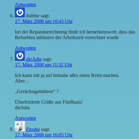
Antworten
hubbie
sagt:
17. März 2008 um 10:43 Uhr
bei der Reparaturrechnung finde ich bemerkenswert, dass das
Befuehlen inklusive der Arbeitszeit verrechnet wurde
Antworten
dieJulia
sagt:
17. März 2008 um 11:32 Uhr
Ich kann mir ja auf beinahe alles einen Reim machen.
Aber…
„Gerüchstgebühren“ ?
Überforderte Grüße aus Fünfhaus!
dieJulia
Antworten
Etosha
sagt:
17. März 2008 um 16:05 Uhr