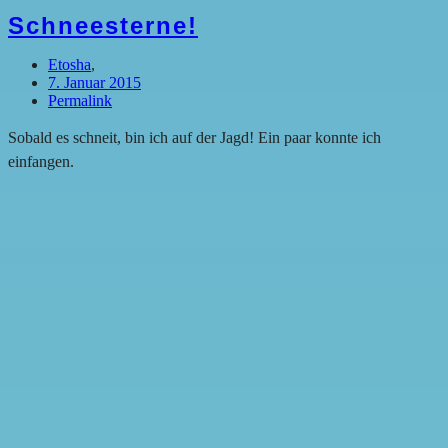
Schneesterne!
Etosha
,
7. Januar 2015
Permalink
Sobald es schneit, bin ich auf der Jagd! Ein paar konnte ich
einfangen.