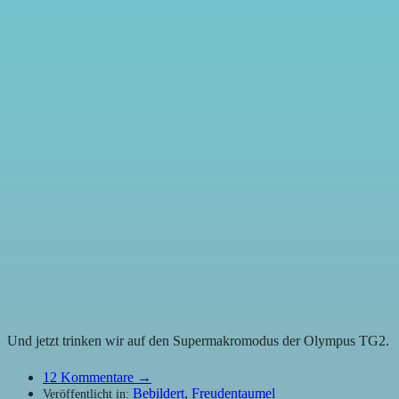
Und jetzt trinken wir auf den Supermakromodus der Olympus TG2.
12
Kommentare →
Bebildert
,
Freudentaumel
Veröffentlicht in: