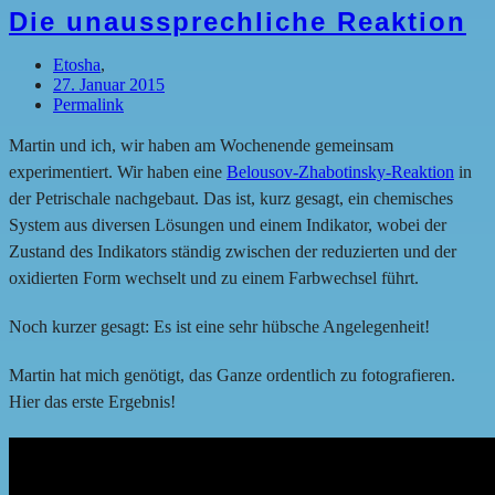
Die unaussprechliche Reaktion
Etosha
,
27. Januar 2015
Permalink
Martin und ich, wir haben am Wochenende gemeinsam
experimentiert. Wir haben eine
Belousov-Zhabotinsky-Reaktion
in
der Petrischale nachgebaut. Das ist, kurz gesagt, ein chemisches
System aus diversen Lösungen und einem Indikator, wobei der
Zustand des Indikators ständig zwischen der reduzierten und der
oxidierten Form wechselt und zu einem Farbwechsel führt.
Noch kurzer gesagt: Es ist eine sehr hübsche Angelegenheit!
Martin hat mich genötigt, das Ganze ordentlich zu fotografieren.
Hier das erste Ergebnis!