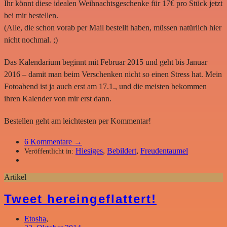
Ihr könnt diese idealen Weihnachtsgeschenke für 17€ pro Stück jetzt
bei mir bestellen.
(Alle, die schon vorab per Mail bestellt haben, müssen natürlich hier
nicht nochmal. ;)
Das Kalendarium beginnt mit Februar 2015 und geht bis Januar
2016 – damit man beim Verschenken nicht so einen Stress hat. Mein
Fotoabend ist ja auch erst am 17.1., und die meisten bekommen
ihren Kalender von mir erst dann.
Bestellen geht am leichtesten per Kommentar!
6
Kommentare →
Hiesiges
,
Bebildert
,
Freudentaumel
Veröffentlicht in:
Artikel
Tweet hereingeflattert!
Etosha
,