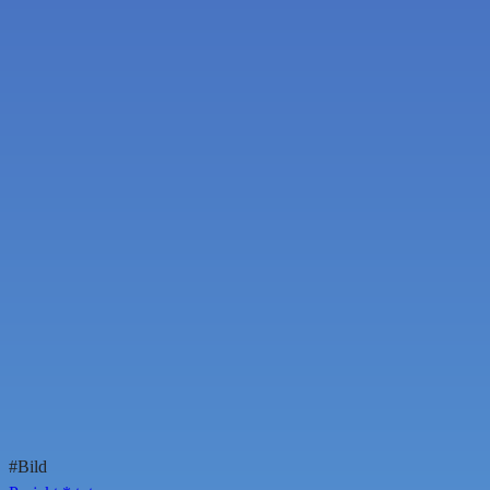
#Bild