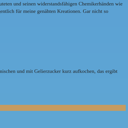
uteten und seinen widerstandsfähigen Chemikerhänden wie
gentlich für meine genähten Kreationen. Gar nicht so
ischen und mit Gelierzucker kurz aufkochen, das ergibt