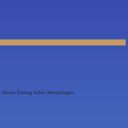
 diesen Eintrag lieber überspringen.