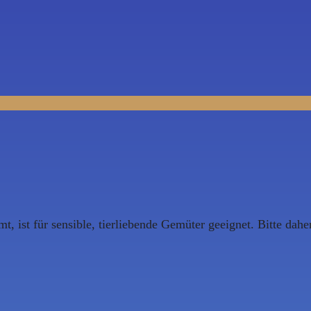
, ist für sensible, tierliebende Gemüter geeignet. Bitte daher