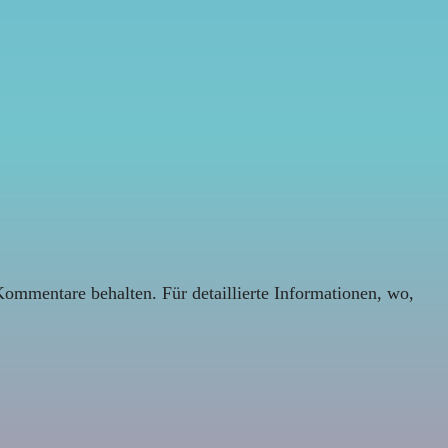
Kommentare behalten. Für detaillierte Informationen, wo,