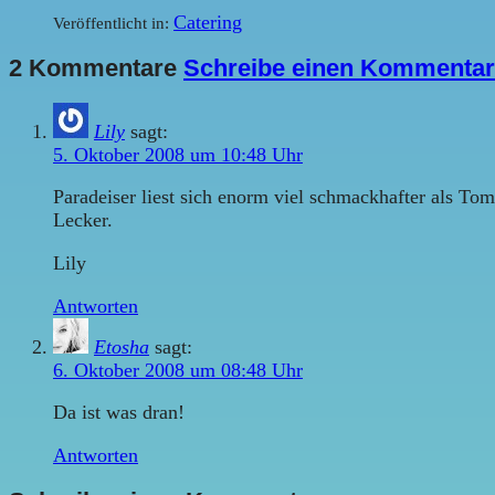
Catering
Veröffentlicht in:
2 Kommentare
Schreibe einen Kommentar
Lily
sagt:
5. Oktober 2008 um 10:48 Uhr
Paradeiser liest sich enorm viel schmackhafter als T
Lecker.
Lily
Antworten
Etosha
sagt:
6. Oktober 2008 um 08:48 Uhr
Da ist was dran!
Antworten