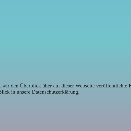
 wir den Überblick über auf dieser Webseite veröffentlichte 
Blick in unsere Datenschutzerklärung.