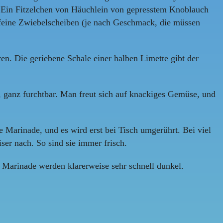
). Ein Fitzelchen von Häuchlein von gepresstem Knoblauch
 feine Zwiebelscheiben (je nach Geschmack, die müssen
. Die geriebene Schale einer halben Limette gibt der
d, ganz furchtbar. Man freut sich auf knackiges Gemüse, und
e Marinade, und es wird erst bei Tisch umgerührt. Bei viel
iser nach. So sind sie immer frisch.
 Marinade werden klarerweise sehr schnell dunkel.