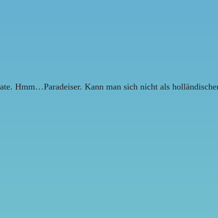
omate. Hmm…Paradeiser. Kann man sich nicht als holländisch