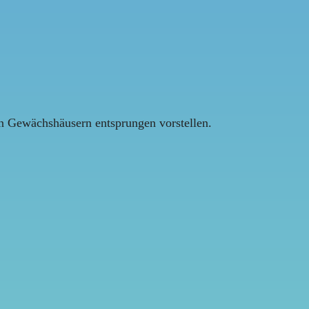
en Gewächshäusern entsprungen vorstellen.