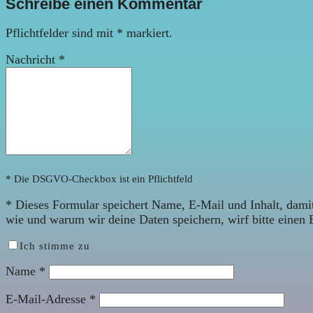
Schreibe einen Kommentar
Pflichtfelder sind mit
*
markiert.
Nachricht
*
* Die DSGVO-Checkbox ist ein Pflichtfeld
*
Dieses Formular speichert Name, E-Mail und Inhalt, damit
wie und warum wir deine Daten speichern, wirf bitte einen 
Ich stimme zu
Name
*
E-Mail-Adresse
*