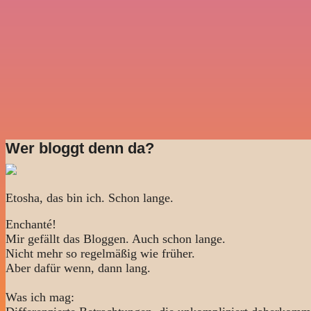
Wer bloggt denn da?
Etosha, das bin ich. Schon lange.
Enchanté!
Mir gefällt das Bloggen. Auch schon lange.
Nicht mehr so regelmäßig wie früher.
Aber dafür wenn, dann lang.
Was ich mag: