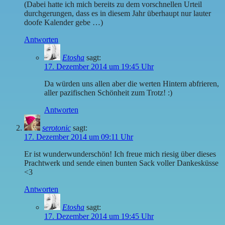
(Dabei hatte ich mich bereits zu dem vorschnellen Urteil
durchgerungen, dass es in diesem Jahr überhaupt nur lauter
doofe Kalender gebe …)
Antworten
Etosha
sagt:
17. Dezember 2014 um 19:45 Uhr
Da würden uns allen aber die werten Hintern abfrieren,
aller pazifischen Schönheit zum Trotz! :)
Antworten
serotonic
sagt:
17. Dezember 2014 um 09:11 Uhr
Er ist wunderwunderschön! Ich freue mich riesig über dieses
Prachtwerk und sende einen bunten Sack voller Dankesküsse
<3
Antworten
Etosha
sagt:
17. Dezember 2014 um 19:45 Uhr