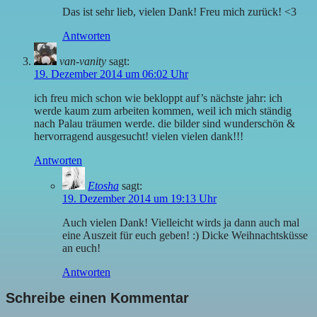
Das ist sehr lieb, vielen Dank! Freu mich zurück! <3
Antworten
van-vanity
sagt:
19. Dezember 2014 um 06:02 Uhr
ich freu mich schon wie bekloppt auf’s nächste jahr: ich
werde kaum zum arbeiten kommen, weil ich mich ständig
nach Palau träumen werde. die bilder sind wunderschön &
hervorragend ausgesucht! vielen vielen dank!!!
Antworten
Etosha
sagt:
19. Dezember 2014 um 19:13 Uhr
Auch vielen Dank! Vielleicht wirds ja dann auch mal
eine Auszeit für euch geben! :) Dicke Weihnachtsküsse
an euch!
Antworten
Schreibe einen Kommentar