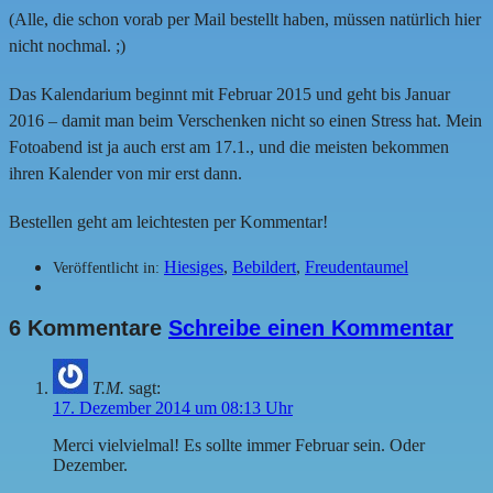
(Alle, die schon vorab per Mail bestellt haben, müssen natürlich hier
nicht nochmal. ;)
Das Kalendarium beginnt mit Februar 2015 und geht bis Januar
2016 – damit man beim Verschenken nicht so einen Stress hat. Mein
Fotoabend ist ja auch erst am 17.1., und die meisten bekommen
ihren Kalender von mir erst dann.
Bestellen geht am leichtesten per Kommentar!
Hiesiges
,
Bebildert
,
Freudentaumel
Veröffentlicht in:
6 Kommentare
Schreibe einen Kommentar
T.M.
sagt:
17. Dezember 2014 um 08:13 Uhr
Merci vielvielmal! Es sollte immer Februar sein. Oder
Dezember.