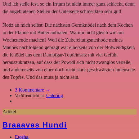
Und ich stelle fest, so ein Irrtum ist nicht immer ganz schlecht, denn
die angebratenen Stellen der Unterseite schmeckten sehr gut!
Notiz an mich selbst: Die nächsten Germknödel nach dem Kochen
in der Pfanne mit Butter anbraten. Warum nicht gleich wie am
Wochenende machen? Weil die Zubereitungsmethode meines
Mannes nachfolgend geprägt war einerseits von der Notwendigkeit,
die Knödel aus dem Dampfgar-Topfeinsatz mit viel Gefühl
herauszukratzen, auf dass der Powidl sich nicht zwanglos verteile,
und andererseits von einer doch recht stark geschwärzten Innenseite
des Topfes. Und das muss ja nicht sein.
3
Kommentare →
Catering
Veröffentlicht in:
Artikel
Braaaves Hundi
Etosha
,