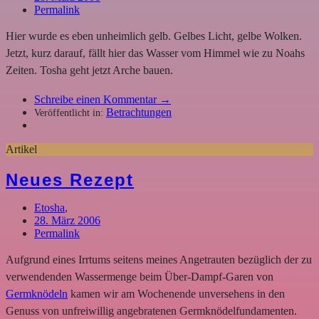
Permalink
Hier wurde es eben unheimlich gelb. Gelbes Licht, gelbe Wolken.
Jetzt, kurz darauf, fällt hier das Wasser vom Himmel wie zu Noahs
Zeiten. Tosha geht jetzt Arche bauen.
Schreibe einen Kommentar →
Betrachtungen
Veröffentlicht in:
Artikel
Neues Rezept
Etosha
,
28. März 2006
Permalink
Aufgrund eines Irrtums seitens meines Angetrauten bezüglich der zu
verwendenden Wassermenge beim Über-Dampf-Garen von
Germknödeln
kamen wir am Wochenende unversehens in den
Genuss von unfreiwillig angebratenen Germknödelfundamenten.