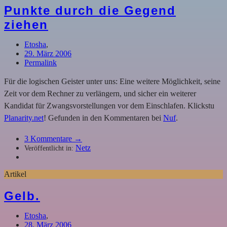
Punkte durch die Gegend
ziehen
Etosha
,
29. März 2006
Permalink
Für die logischen Geister unter uns: Eine weitere Möglichkeit, seine
Zeit vor dem Rechner zu verlängern, und sicher ein weiterer
Kandidat für Zwangsvorstellungen vor dem Einschlafen. Klickstu
Planarity.net
! Gefunden in den Kommentaren bei
Nuf
.
3
Kommentare →
Netz
Veröffentlicht in:
Artikel
Gelb.
Etosha
,
28. März 2006