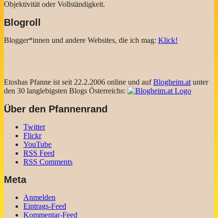
Objektivität oder Vollständigkeit.
Blogroll
Blogger*innen und andere Websites, die ich mag:
Klick!
Etoshas Pfanne ist seit 22.2.2006 online und auf
Blogheim.at
unter
den 30 langlebigsten Blogs Österreichs:
Über den Pfannenrand
Twitter
Flickr
YouTube
RSS Feed
RSS Comments
Meta
Anmelden
Eintrags-Feed
Kommentar-Feed