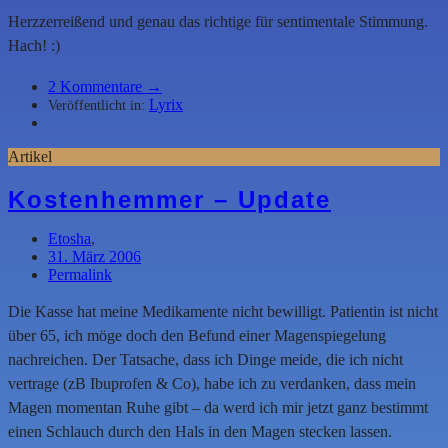
Herzzerreißend und genau das richtige für sentimentale Stimmung.
Hach! :)
2
Kommentare →
Lyrix
Veröffentlicht in:
Artikel
Kostenhemmer – Update
Etosha
,
31. März 2006
Permalink
Die Kasse hat meine Medikamente nicht bewilligt. Patientin ist nicht
über 65, ich möge doch den Befund einer Magenspiegelung
nachreichen. Der Tatsache, dass ich Dinge meide, die ich nicht
vertrage (zB Ibuprofen & Co), habe ich zu verdanken, dass mein
Magen momentan Ruhe gibt – da werd ich mir jetzt ganz bestimmt
einen Schlauch durch den Hals in den Magen stecken lassen.