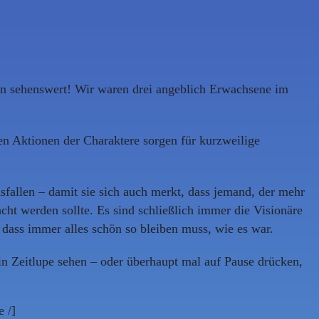
n sehenswert! Wir waren drei angeblich Erwachsene im
 den Aktionen der Charaktere sorgen für kurzweilige
fallen – damit sie sich auch merkt, dass jemand, der mehr
cht werden sollte. Es sind schließlich immer die Visionäre
 dass immer alles schön so bleiben muss, wie es war.
in Zeitlupe sehen – oder überhaupt mal auf Pause drücken,
 /]