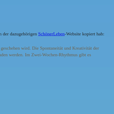
on der dazugehörigen
SchönerLeben
-Website kopiert hab:
 geschehen wird. Die Spontaneität und Kreativität der
funden werden. Im Zwei-Wochen-Rhythmus gibt es