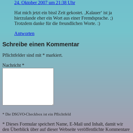
24. Oktober 2007 um 21:38 Uhr
Hat mich jetzt ein bissl Zeit gekostet. ‚Kalauer‘ ist ja
hierzulande eher ein Wort aus einer Fremdsprache. ;)
Trotzdem danke für die freundlichen Worte. :)
Antworten
Schreibe einen Kommentar
Pflichtfelder sind mit
*
markiert.
Nachricht
*
* Die DSGVO-Checkbox ist ein Pflichtfeld
*
Dieses Formular speichert Name, E-Mail und Inhalt, damit wir
den Überblick über auf dieser Webseite veröffentlichte Kommentare