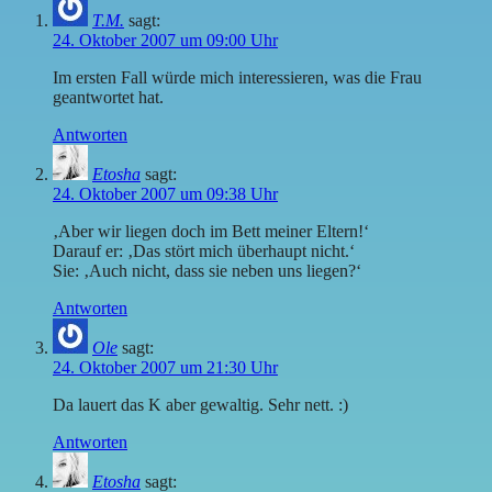
T.M.
sagt:
24. Oktober 2007 um 09:00 Uhr
Im ersten Fall würde mich interessieren, was die Frau
geantwortet hat.
Antworten
Etosha
sagt:
24. Oktober 2007 um 09:38 Uhr
‚Aber wir liegen doch im Bett meiner Eltern!‘
Darauf er: ‚Das stört mich überhaupt nicht.‘
Sie: ‚Auch nicht, dass sie neben uns liegen?‘
Antworten
Ole
sagt:
24. Oktober 2007 um 21:30 Uhr
Da lauert das K aber gewaltig. Sehr nett. :)
Antworten
Etosha
sagt: