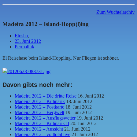
Zum Wuchtelarchiv
Madeira 2012 – Island-Hopp(l)ing
Etosha
,
23. Juni 2012
Permalink
El Reisehase beim Island-Hoppling. Nur Fliegen ist schöner.
Davon gibts noch mehr:
Madeira 2012 – Die dritte Reise
16. Juni 2012
Madeira 2012 – Kulinarik
18. Juni 2012
Madeira 2012 – Postkarte
18. Juni 2012
Madeira 2012 – Bergwelt
19. Juni 2012
Madeira 2012 – Ausflugswetter
19. Juni 2012
Madeira 2012 – Kulinarik II
20. Juni 2012
Madeira 2012 – Aussicht
21. Juni 2012
Madeira 2012 – volltotal live
21. Juni 2012