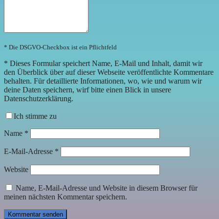
* Die DSGVO-Checkbox ist ein Pflichtfeld
*
Dieses Formular speichert Name, E-Mail und Inhalt, damit wir
den Überblick über auf dieser Webseite veröffentlichte Kommentare
behalten. Für detaillierte Informationen, wo, wie und warum wir
deine Daten speichern, wirf bitte einen Blick in unsere
Datenschutzerklärung.
Ich stimme zu
Name
*
E-Mail-Adresse
*
Website
Name, E-Mail-Adresse und Website in diesem Browser für
meinen nächsten Kommentar speichern.