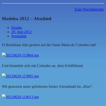
Zum Wuchtelarchiv
Madeira 2012 – Abschied
Etosha
,
29. Juni 2012
Permalink
El Reisehase fuhr gestern auf der Santa Maria de Colombo mit!
Und freundete sich mit Colombo an, dem Schiffshund.
Wir genossen unser gehobenes letztes Abendmahl im „Riso“.