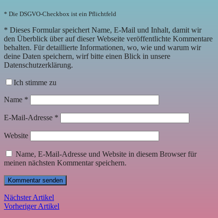
* Die DSGVO-Checkbox ist ein Pflichtfeld
*
Dieses Formular speichert Name, E-Mail und Inhalt, damit wir
den Überblick über auf dieser Webseite veröffentlichte Kommentare
behalten. Für detaillierte Informationen, wo, wie und warum wir
deine Daten speichern, wirf bitte einen Blick in unsere
Datenschutzerklärung.
Ich stimme zu
Name
*
E-Mail-Adresse
*
Website
Name, E-Mail-Adresse und Website in diesem Browser für
meinen nächsten Kommentar speichern.
Nächster Artikel
Vorheriger Artikel