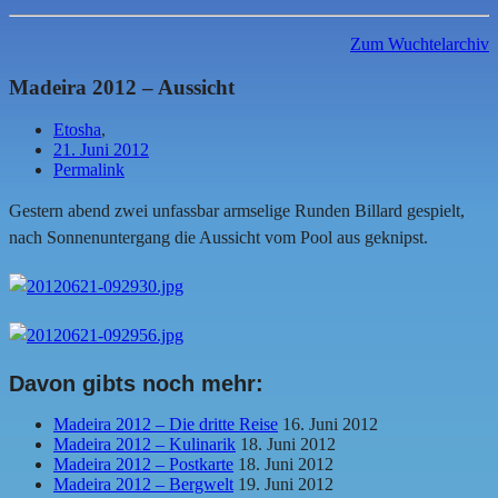
Zum Wuchtelarchiv
Madeira 2012 – Aussicht
Etosha
,
21. Juni 2012
Permalink
Gestern abend zwei unfassbar armselige Runden Billard gespielt,
nach Sonnenuntergang die Aussicht vom Pool aus geknipst.
Davon gibts noch mehr:
Madeira 2012 – Die dritte Reise
16. Juni 2012
Madeira 2012 – Kulinarik
18. Juni 2012
Madeira 2012 – Postkarte
18. Juni 2012
Madeira 2012 – Bergwelt
19. Juni 2012