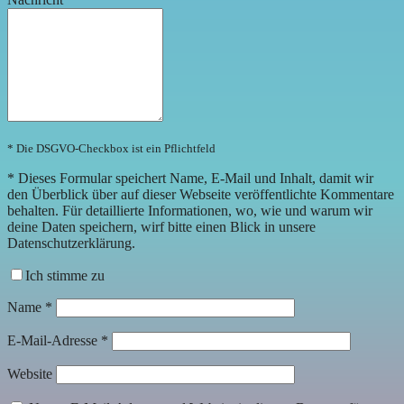
* Die DSGVO-Checkbox ist ein Pflichtfeld
*
Dieses Formular speichert Name, E-Mail und Inhalt, damit wir
den Überblick über auf dieser Webseite veröffentlichte Kommentare
behalten. Für detaillierte Informationen, wo, wie und warum wir
deine Daten speichern, wirf bitte einen Blick in unsere
Datenschutzerklärung.
Ich stimme zu
Name
*
E-Mail-Adresse
*
Website