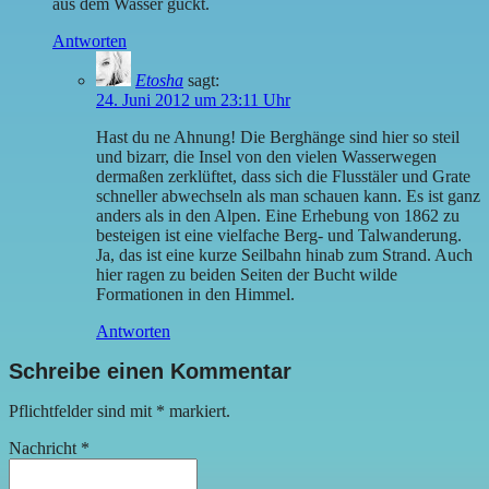
aus dem Wasser guckt.
Antworten
Etosha
sagt:
24. Juni 2012 um 23:11 Uhr
Hast du ne Ahnung! Die Berghänge sind hier so steil
und bizarr, die Insel von den vielen Wasserwegen
dermaßen zerklüftet, dass sich die Flusstäler und Grate
schneller abwechseln als man schauen kann. Es ist ganz
anders als in den Alpen. Eine Erhebung von 1862 zu
besteigen ist eine vielfache Berg- und Talwanderung.
Ja, das ist eine kurze Seilbahn hinab zum Strand. Auch
hier ragen zu beiden Seiten der Bucht wilde
Formationen in den Himmel.
Antworten
Schreibe einen Kommentar
Pflichtfelder sind mit
*
markiert.
Nachricht
*