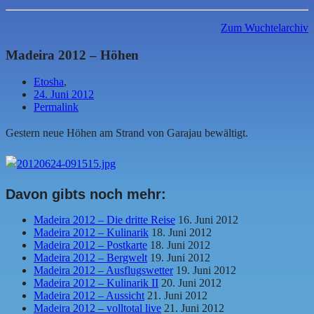
Zum Wuchtelarchiv
Madeira 2012 – Höhen
Etosha
,
24. Juni 2012
Permalink
Gestern neue Höhen am Strand von Garajau bewältigt.
Davon gibts noch mehr:
Madeira 2012 – Die dritte Reise
16. Juni 2012
Madeira 2012 – Kulinarik
18. Juni 2012
Madeira 2012 – Postkarte
18. Juni 2012
Madeira 2012 – Bergwelt
19. Juni 2012
Madeira 2012 – Ausflugswetter
19. Juni 2012
Madeira 2012 – Kulinarik II
20. Juni 2012
Madeira 2012 – Aussicht
21. Juni 2012
Madeira 2012 – volltotal live
21. Juni 2012