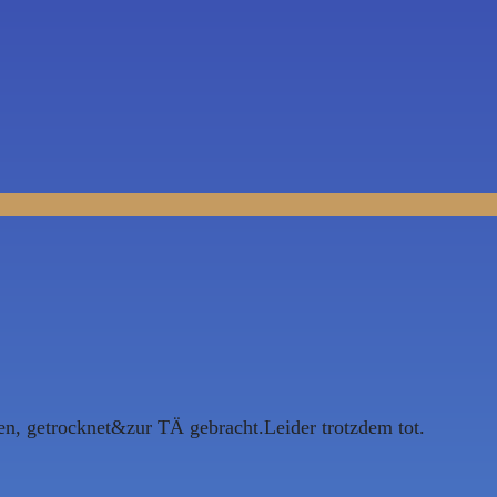
n, getrocknet&zur TÄ gebracht.Leider trotzdem tot.