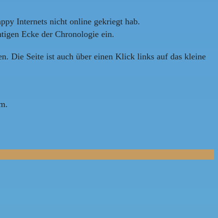
ppy Internets nicht online gekriegt hab.
chtigen Ecke der Chronologie ein.
. Die Seite ist auch über einen Klick links auf das kleine
um.