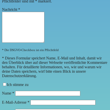
Pflichtfelder sind mit
*
markiert.
Nachricht
*
* Die DSGVO-Checkbox ist ein Pflichtfeld
*
Dieses Formular speichert Name, E-Mail und Inhalt, damit wir
den Überblick über auf dieser Webseite veröffentlichte Kommentare
behalten. Für detaillierte Informationen, wo, wie und warum wir
deine Daten speichern, wirf bitte einen Blick in unsere
Datenschutzerklärung.
Ich stimme zu
Name
*
E-Mail-Adresse
*