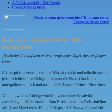
A-7. C.i. asocialis: Der Eremit
Connections gesucht
Nanü, worum gehts denn hier? Bitte zum ersten
Eintrag in dieser Serie!
A-2. C.i. despiciens: Der
Verächter
‚Bricht der Ast, auf dem er sitzt, vergisst der Vogel, dass er fliegen
kann.‘
C.i. despiciens verachtet seinen Wirt, also dich, und reibt dir das bei
jeder sich bietenden Gelegenheit unter die Nase. Gnadenlos
untergräbt er so nach und nach den Selbstwert ’seines‘ Menschen.
Von ihm werden Anflüge von Motivation oder Kreativität
zuverlässig im Keim erstickt. Zum Erreichen seines Ziels sind ihm
alle fiesen Mittel recht: Er impft dir gezielt Selbstzweifel und ein