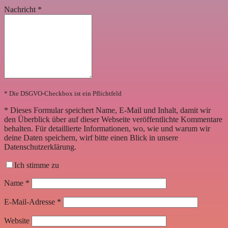
Nachricht
*
* Die DSGVO-Checkbox ist ein Pflichtfeld
*
Dieses Formular speichert Name, E-Mail und Inhalt, damit wir
den Überblick über auf dieser Webseite veröffentlichte Kommentare
behalten. Für detaillierte Informationen, wo, wie und warum wir
deine Daten speichern, wirf bitte einen Blick in unsere
Datenschutzerklärung.
Ich stimme zu
Name
*
E-Mail-Adresse
*
Website