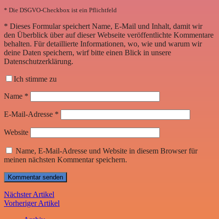
* Die DSGVO-Checkbox ist ein Pflichtfeld
*
Dieses Formular speichert Name, E-Mail und Inhalt, damit wir
den Überblick über auf dieser Webseite veröffentlichte Kommentare
behalten. Für detaillierte Informationen, wo, wie und warum wir
deine Daten speichern, wirf bitte einen Blick in unsere
Datenschutzerklärung.
Ich stimme zu
Name
*
E-Mail-Adresse
*
Website
Name, E-Mail-Adresse und Website in diesem Browser für
meinen nächsten Kommentar speichern.
Nächster Artikel
Vorheriger Artikel