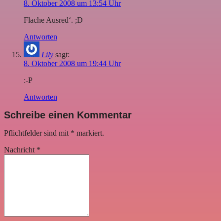
8. Oktober 2008 um 13:54 Uhr
Flache Ausred‘. ;D
Antworten
Lily
sagt:
8. Oktober 2008 um 19:44 Uhr
:-P
Antworten
Schreibe einen Kommentar
Pflichtfelder sind mit
*
markiert.
Nachricht
*