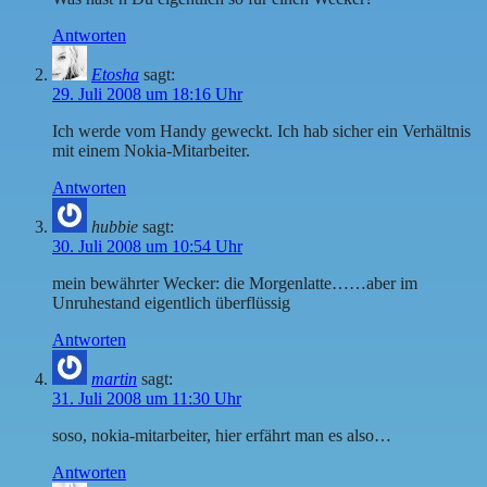
Antworten
Etosha
sagt:
29. Juli 2008 um 18:16 Uhr
Ich werde vom Handy geweckt. Ich hab sicher ein Verhältnis
mit einem Nokia-Mitarbeiter.
Antworten
hubbie
sagt:
30. Juli 2008 um 10:54 Uhr
mein bewährter Wecker: die Morgenlatte……aber im
Unruhestand eigentlich überflüssig
Antworten
martin
sagt:
31. Juli 2008 um 11:30 Uhr
soso, nokia-mitarbeiter, hier erfährt man es also…
Antworten