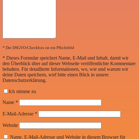
* Die DSGVO-Checkbox ist ein Pflichtfeld
*
Dieses Formular speichert Name, E-Mail und Inhalt, damit wir
den Überblick über auf dieser Webseite veröffentlichte Kommentare
behalten. Für detaillierte Informationen, wo, wie und warum wir
deine Daten speichern, wirf bitte einen Blick in unsere
Datenschutzerklärung.
Ich stimme zu
Name
*
E-Mail-Adresse
*
Website
Name, E-Mail-Adresse und Website in diesem Browser für