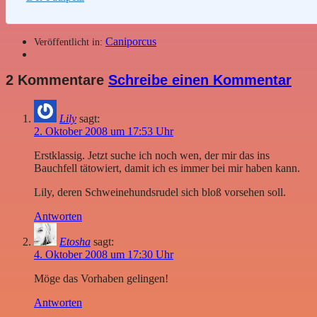
Caniporcus
Veröffentlicht in:
2 Kommentare
Schreibe einen Kommentar
Lily
sagt:
2. Oktober 2008 um 17:53 Uhr
Erstklassig. Jetzt suche ich noch wen, der mir das ins
Bauchfell tätowiert, damit ich es immer bei mir haben kann.
Lily, deren Schweinehundsrudel sich bloß vorsehen soll.
Antworten
Etosha
sagt:
4. Oktober 2008 um 17:30 Uhr
Möge das Vorhaben gelingen!
Antworten