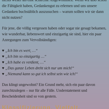
die Fähigkeit haben, Gedankengut zu erlernen und uns unsere
Gedanken buchstäblich auszusuchen – warum sollten wir sie dann
nicht nutzen?
Für jene, die völlig vergessen haben oder sogar nie gesagt bekamen,
wie wunderbar, liebenswert und einzigartig sie sind, hier ein paar
Anregungen zum Vervollständigen:
♥ „Ich bin es wert, …“
♥ „Ich bin so einzigartig …“
♥ „Ich habe es verdient, …“
♥ „Das ganze Leben dreht sich nur um mich!“
♥ „Niemand kann so gut ich selbst sein wie ich!“
Das klingt ungewohnt? Ein Grund mehr, sich ein paar davon
zurechtzulegen – nur für alle Fälle. Understatement und
Bescheidenheit sind so von gestern.
Klassifizierung, Vielfalt,