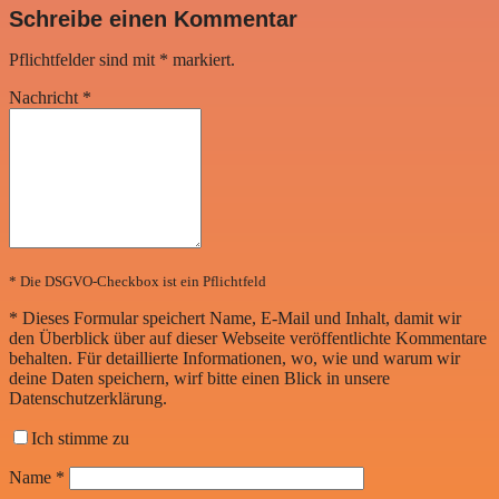
Schreibe einen Kommentar
Pflichtfelder sind mit
*
markiert.
Nachricht
*
* Die DSGVO-Checkbox ist ein Pflichtfeld
*
Dieses Formular speichert Name, E-Mail und Inhalt, damit wir
den Überblick über auf dieser Webseite veröffentlichte Kommentare
behalten. Für detaillierte Informationen, wo, wie und warum wir
deine Daten speichern, wirf bitte einen Blick in unsere
Datenschutzerklärung.
Ich stimme zu
Name
*