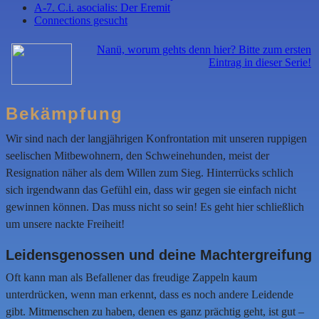
A-7. C.i. asocialis: Der Eremit
Connections gesucht
Nanü, worum gehts denn hier? Bitte zum ersten
Eintrag in dieser Serie!
Bekämpfung
Wir sind nach der langjährigen Konfrontation mit unseren ruppigen
seelischen Mitbewohnern, den Schweinehunden, meist der
Resignation näher als dem Willen zum Sieg. Hinterrücks schlich
sich irgendwann das Gefühl ein, dass wir gegen sie einfach nicht
gewinnen können. Das muss nicht so sein! Es geht hier schließlich
um unsere nackte Freiheit!
Leidensgenossen und deine Machtergreifung
Oft kann man als Befallener das freudige Zappeln kaum
unterdrücken, wenn man erkennt, dass es noch andere Leidende
gibt. Mitmenschen zu haben, denen es ganz prächtig geht, ist gut –