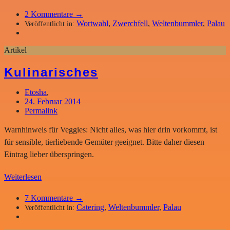
2
Kommentare →
Wortwahl
,
Zwerchfell
,
Weltenbummler
,
Palau
Veröffentlicht in:
Artikel
Kulinarisches
Etosha
,
24. Februar 2014
Permalink
Warnhinweis für Veggies: Nicht alles, was hier drin vorkommt, ist
für sensible, tierliebende Gemüter geeignet. Bitte daher diesen
Eintrag lieber überspringen.
Weiterlesen
7
Kommentare →
Catering
,
Weltenbummler
,
Palau
Veröffentlicht in: