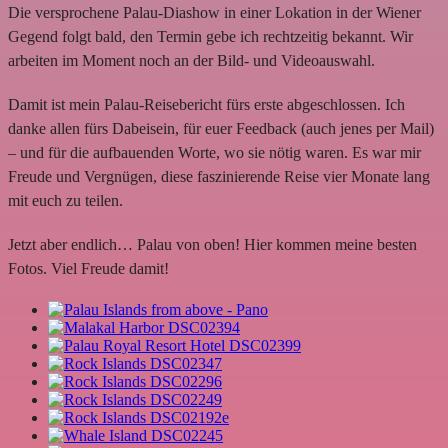
Die versprochene Palau-Diashow in einer Lokation in der Wiener
Gegend folgt bald, den Termin gebe ich rechtzeitig bekannt. Wir
arbeiten im Moment noch an der Bild- und Videoauswahl.
Damit ist mein Palau-Reisebericht fürs erste abgeschlossen. Ich
danke allen fürs Dabeisein, für euer Feedback (auch jenes per Mail)
– und für die aufbauenden Worte, wo sie nötig waren. Es war mir
Freude und Vergnügen, diese faszinierende Reise vier Monate lang
mit euch zu teilen.
Jetzt aber endlich… Palau von oben! Hier kommen meine besten
Fotos. Viel Freude damit!