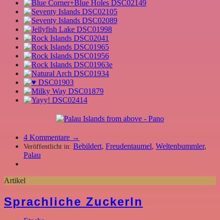
4
Kommentare →
Bebildert
,
Freudentaumel
,
Weltenbummler
,
Veröffentlicht in:
Palau
Artikel
Sprachliche Zuckerln