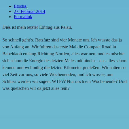
Etosha
,
27. Februar 2014
Permalink
Dies ist mein letzter Eintrag aus Palau.
So schnell geht’s. Ratzfatz sind vier Monate um. Ich wusste das ja
von Anfang an. Wir fuhren das erste Mal die Compact Road in
Babeldaob entlang Richtung Norden, alles war neu, und es mischte
sich schon die Energie des letzten Males mit hinein – das alles schon
kennen und wehmütig die letzten Kilometer genießen. Wir hatten so
viel Zeit vor uns, so viele Wochenenden, und ich wusste, am
Schluss werden wir sagen: WTF?? Nur noch ein Wochenende? Und
was quetschen wir da jetzt alles rein?