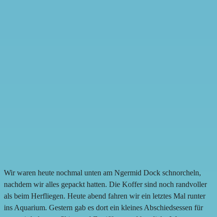
Wir waren heute nochmal unten am Ngermid Dock schnorcheln,
nachdem wir alles gepackt hatten. Die Koffer sind noch randvoller
als beim Herfliegen. Heute abend fahren wir ein letztes Mal runter
ins Aquarium. Gestern gab es dort ein kleines Abschiedsessen für