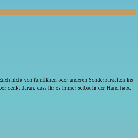
Euch nicht von familiären oder anderen Sonderbarkeiten ins
er denkt daran, dass ihr es immer selbst in der Hand habt.