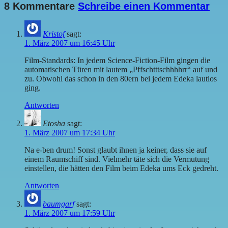
8 Kommentare
Schreibe einen Kommentar
Kristof
sagt:
1. März 2007 um 16:45 Uhr
Film-Standards: In jedem Science-Fiction-Film gingen die
automatischen Türen mit lautem „Pffschtttschhhhrr“ auf und
zu. Obwohl das schon in den 80ern bei jedem Edeka lautlos
ging.
Antworten
Etosha
sagt:
1. März 2007 um 17:34 Uhr
Na e-ben drum! Sonst glaubt ihnen ja keiner, dass sie auf
einem Raumschiff sind. Vielmehr täte sich die Vermutung
einstellen, die hätten den Film beim Edeka ums Eck gedreht.
Antworten
baumgarf
sagt:
1. März 2007 um 17:59 Uhr