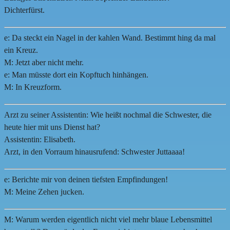
Dichterfürst.
e: Da steckt ein Nagel in der kahlen Wand. Bestimmt hing da mal
ein Kreuz.
M: Jetzt aber nicht mehr.
e: Man müsste dort ein Kopftuch hinhängen.
M: In Kreuzform.
Arzt zu seiner Assistentin: Wie heißt nochmal die Schwester, die
heute hier mit uns Dienst hat?
Assistentin: Elisabeth.
Arzt, in den Vorraum hinausrufend: Schwester Juttaaaa!
e: Berichte mir von deinen tiefsten Empfindungen!
M: Meine Zehen jucken.
M: Warum werden eigentlich nicht viel mehr blaue Lebensmittel