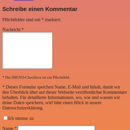
Schreibe einen Kommentar
Pflichtfelder sind mit
*
markiert.
Nachricht
*
* Die DSGVO-Checkbox ist ein Pflichtfeld
*
Dieses Formular speichert Name, E-Mail und Inhalt, damit wir
den Überblick über auf dieser Webseite veröffentlichte Kommentare
behalten. Für detaillierte Informationen, wo, wie und warum wir
deine Daten speichern, wirf bitte einen Blick in unsere
Datenschutzerklärung.
Ich stimme zu
Name
*