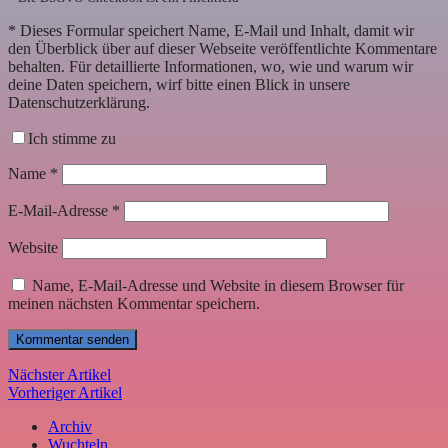
*
Dieses Formular speichert Name, E-Mail und Inhalt, damit wir
den Überblick über auf dieser Webseite veröffentlichte Kommentare
behalten. Für detaillierte Informationen, wo, wie und warum wir
deine Daten speichern, wirf bitte einen Blick in unsere
Datenschutzerklärung.
Ich stimme zu
Name
*
E-Mail-Adresse
*
Website
Name, E-Mail-Adresse und Website in diesem Browser für
meinen nächsten Kommentar speichern.
Nächster Artikel
Vorheriger Artikel
Archiv
Wuchteln