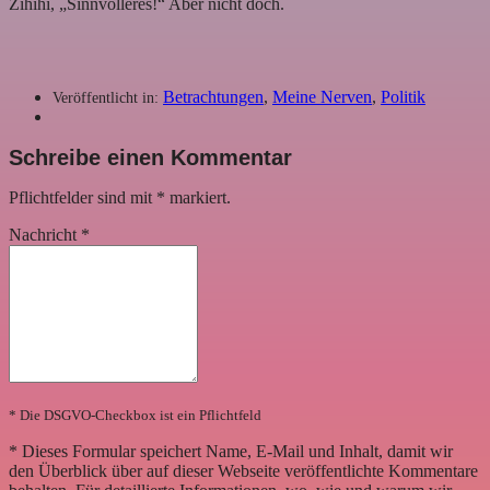
Zihihi, „Sinnvolleres!“ Aber nicht doch.
Betrachtungen
,
Meine Nerven
,
Politik
Veröffentlicht in:
Schreibe einen Kommentar
Pflichtfelder sind mit
*
markiert.
Nachricht
*
* Die DSGVO-Checkbox ist ein Pflichtfeld
*
Dieses Formular speichert Name, E-Mail und Inhalt, damit wir
den Überblick über auf dieser Webseite veröffentlichte Kommentare