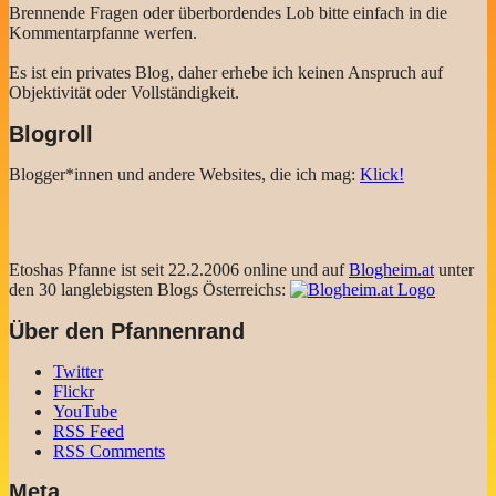
Brennende Fragen oder überbordendes Lob bitte einfach in die
Kommentarpfanne werfen.
Es ist ein privates Blog, daher erhebe ich keinen Anspruch auf
Objektivität oder Vollständigkeit.
Blogroll
Blogger*innen und andere Websites, die ich mag:
Klick!
Etoshas Pfanne ist seit 22.2.2006 online und auf
Blogheim.at
unter
den 30 langlebigsten Blogs Österreichs:
Über den Pfannenrand
Twitter
Flickr
YouTube
RSS Feed
RSS Comments
Meta