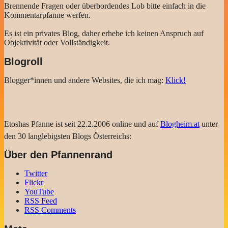
Brennende Fragen oder überbordendes Lob bitte einfach in die
Kommentarpfanne werfen.
Es ist ein privates Blog, daher erhebe ich keinen Anspruch auf
Objektivität oder Vollständigkeit.
Blogroll
Blogger*innen und andere Websites, die ich mag:
Klick!
Etoshas Pfanne ist seit 22.2.2006 online und auf
Blogheim.at
unter
den 30 langlebigsten Blogs Österreichs:
Über den Pfannenrand
Twitter
Flickr
YouTube
RSS Feed
RSS Comments