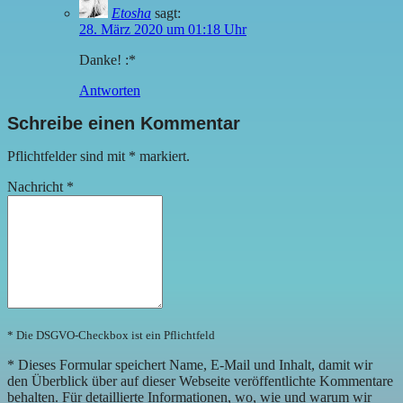
Etosha
sagt:
28. März 2020 um 01:18 Uhr
Danke! :*
Antworten
Schreibe einen Kommentar
Pflichtfelder sind mit
*
markiert.
Nachricht
*
* Die DSGVO-Checkbox ist ein Pflichtfeld
*
Dieses Formular speichert Name, E-Mail und Inhalt, damit wir
den Überblick über auf dieser Webseite veröffentlichte Kommentare
behalten. Für detaillierte Informationen, wo, wie und warum wir