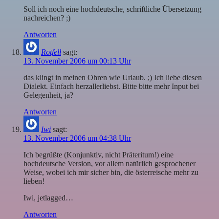
Soll ich noch eine hochdeutsche, schriftliche Übersetzung
nachreichen? ;)
Antworten
Rotfell
sagt:
13. November 2006 um 00:13 Uhr
das klingt in meinen Ohren wie Urlaub. ;) Ich liebe diesen
Dialekt. Einfach herzallerliebst. Bitte bitte mehr Input bei
Gelegenheit, ja?
Antworten
Iwi
sagt:
13. November 2006 um 04:38 Uhr
Ich begrüßte (Konjunktiv, nicht Präteritum!) eine
hochdeutsche Version, vor allem natürlich gesprochener
Weise, wobei ich mir sicher bin, die österreische mehr zu
lieben!
Iwi, jetlagged…
Antworten