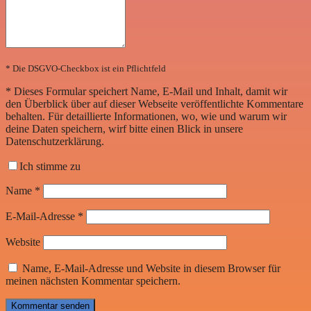
* Die DSGVO-Checkbox ist ein Pflichtfeld
*
Dieses Formular speichert Name, E-Mail und Inhalt, damit wir
den Überblick über auf dieser Webseite veröffentlichte Kommentare
behalten. Für detaillierte Informationen, wo, wie und warum wir
deine Daten speichern, wirf bitte einen Blick in unsere
Datenschutzerklärung.
Ich stimme zu
Name
*
E-Mail-Adresse
*
Website
Name, E-Mail-Adresse und Website in diesem Browser für
meinen nächsten Kommentar speichern.