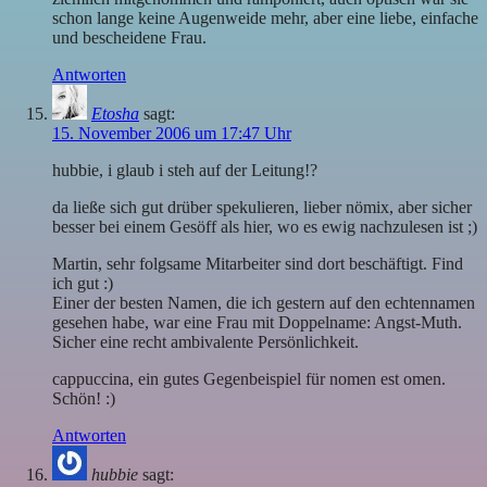
schon lange keine Augenweide mehr, aber eine liebe, einfache
und bescheidene Frau.
Antworten
Etosha
sagt:
15. November 2006 um 17:47 Uhr
hubbie, i glaub i steh auf der Leitung!?
da ließe sich gut drüber spekulieren, lieber nömix, aber sicher
besser bei einem Gesöff als hier, wo es ewig nachzulesen ist ;)
Martin, sehr folgsame Mitarbeiter sind dort beschäftigt. Find
ich gut :)
Einer der besten Namen, die ich gestern auf den echtennamen
gesehen habe, war eine Frau mit Doppelname: Angst-Muth.
Sicher eine recht ambivalente Persönlichkeit.
cappuccina, ein gutes Gegenbeispiel für nomen est omen.
Schön! :)
Antworten
hubbie
sagt: