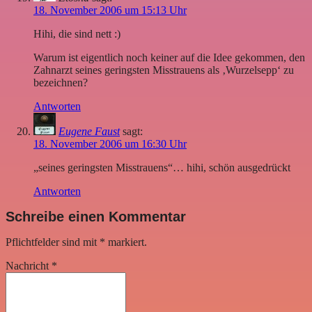
18. November 2006 um 15:13 Uhr
Hihi, die sind nett :)
Warum ist eigentlich noch keiner auf die Idee gekommen, den
Zahnarzt seines geringsten Misstrauens als ‚Wurzelsepp‘ zu
bezeichnen?
Antworten
Eugene Faust
sagt:
18. November 2006 um 16:30 Uhr
„seines geringsten Misstrauens“… hihi, schön ausgedrückt
Antworten
Schreibe einen Kommentar
Pflichtfelder sind mit
*
markiert.
Nachricht
*