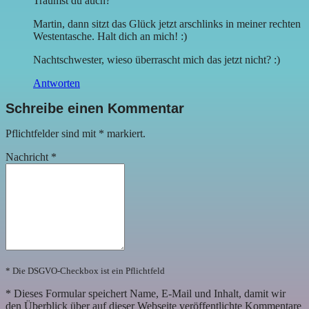
Träumst du auch?
Martin, dann sitzt das Glück jetzt arschlinks in meiner rechten
Westentasche. Halt dich an mich! :)
Nachtschwester, wieso überrascht mich das jetzt nicht? :)
Antworten
Schreibe einen Kommentar
Pflichtfelder sind mit
*
markiert.
Nachricht
*
* Die DSGVO-Checkbox ist ein Pflichtfeld
*
Dieses Formular speichert Name, E-Mail und Inhalt, damit wir
den Überblick über auf dieser Webseite veröffentlichte Kommentare