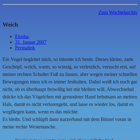
Zum Wuchtelarchiv
Weich
Etosha
,
31. Januar 2007
Permalink
Ein Vogel begleitet mich, so träumte ich heute. Dieses kleine, zarte
Geschöpf, weich, warm, so winzig, so verletzlich, versucht erst, auf
meiner rechten Schulter Fuß zu fassen, aber wegen meiner schnellen
Bewegungen muss ich es immer festhalten. Dabei weiß ich noch gar
nicht, ob es überhaupt freiwillig bei mir bleiben will. Abwechselnd
drücke ich das Vögelchen mit gerundeter Hand behutsam an meinen
Hals, damit es nicht verlorengeht, und lasse es wieder los, damit es
wegfliegen kann, wenn es das möchte.
Es bleibt. Und schlüpft dann kurzerhand mit dem Bürzel voran in
meine rechte Westentasche.