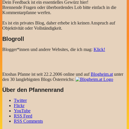
Dein Feedback ist ein essentielles Gewürz hier!
Brennende Fragen oder überbordendes Lob bitte einfach in die
Kommentarpfanne werfen.
Es ist ein privates Blog, daher erhebe ich keinen Anspruch auf
Objektivität oder Vollständigkeit.
Blogroll
Blogger*innen und andere Websites, die ich mag:
Klick!
Etoshas Pfanne ist seit 22.2.2006 online und auf
Blogheim.at
unter
den 30 langlebigsten Blogs Österreichs:
Über den Pfannenrand
Twitter
Flickr
YouTube
RSS Feed
RSS Comments