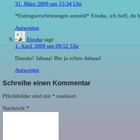
31. März 2009 um 15:34 Uhr
*Entzugserscheinungen anmeld* Etosha, ich hoff, du b
Antworten
Etosha
sagt:
1. April 2009 um 09:52 Uhr
Daanke! Jahaaa! Bin ja schon dahaaa!
Antworten
Schreibe einen Kommentar
Pflichtfelder sind mit
*
markiert.
Nachricht
*