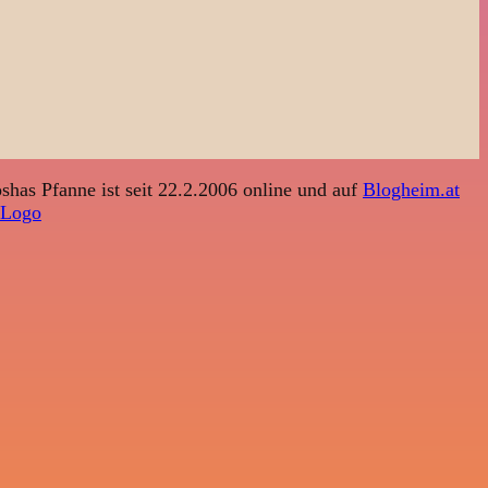
shas Pfanne ist seit 22.2.2006 online und auf
Blogheim.at