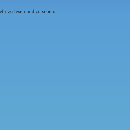
mehr zu lesen und zu sehen.