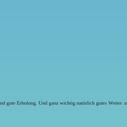
nd gute Erholung. Und ganz wichtig natürlich gutes Wetter :o