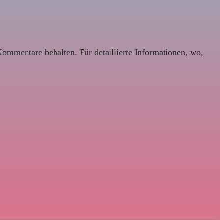
Kommentare behalten. Für detaillierte Informationen, wo,