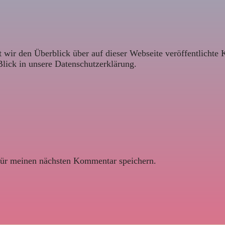
 wir den Überblick über auf dieser Webseite veröffentlichte 
Blick in unsere Datenschutzerklärung.
ür meinen nächsten Kommentar speichern.