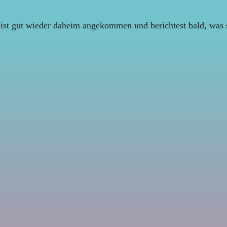
ist gut wieder daheim angekommen und berichtest bald, was si