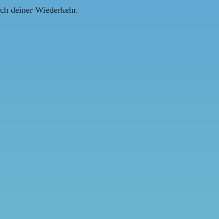
ach deiner Wiederkehr.