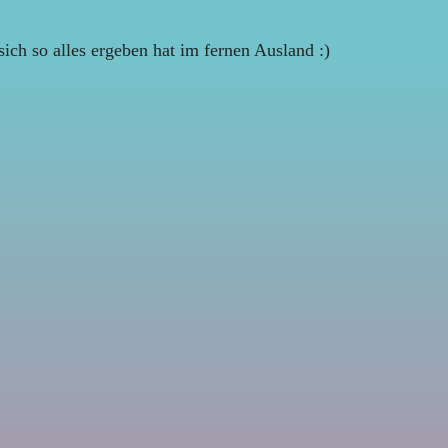
ch so alles ergeben hat im fernen Ausland :)