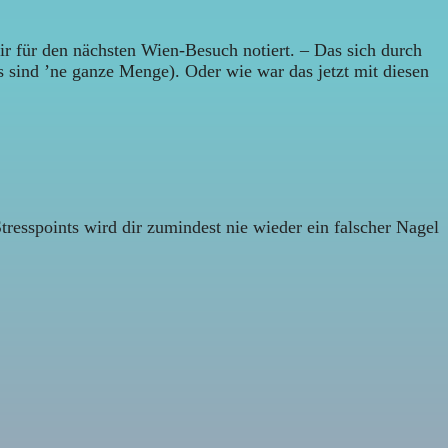
r für den nächsten Wien-Besuch notiert. – Das sich durch
 sind ’ne ganze Menge). Oder wie war das jetzt mit diesen
esspoints wird dir zumindest nie wieder ein falscher Nagel