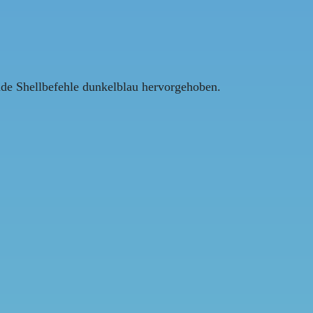
ende Shellbefehle dunkelblau hervorgehoben.