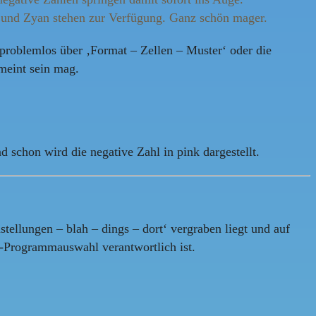
ta und Zyan stehen zur Verfügung. Ganz schön mager.
 problemlos über ‚Format – Zellen – Muster‘ oder die
emeint sein mag.
d schon wird die negative Zahl in pink dargestellt.
stellungen – blah – dings – dort‘ vergraben liegt und auf
‘-Programmauswahl verantwortlich ist.