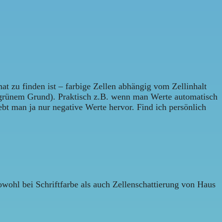
at zu finden ist – farbige Zellen abhängig vom Zellinhalt
nem Grund). Praktisch z.B. wenn man Werte automatisch
bt man ja nur negative Werte hervor. Find ich persönlich
owohl bei Schriftfarbe als auch Zellenschattierung von Haus