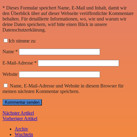
*
Dieses Formular speichert Name, E-Mail und Inhalt, damit wir
den Überblick über auf dieser Webseite veröffentlichte Kommentare
behalten. Für detaillierte Informationen, wo, wie und warum wir
deine Daten speichern, wirf bitte einen Blick in unsere
Datenschutzerklärung.
Ich stimme zu
Name
*
E-Mail-Adresse
*
Website
Name, E-Mail-Adresse und Website in diesem Browser für
meinen nächsten Kommentar speichern.
Nächster Artikel
Vorheriger Artikel
Archiv
Wuchteln