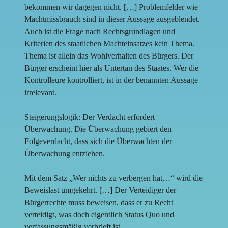
bekommen wir dagegen nicht. […] Problemfelder wie
Machtmissbrauch sind in dieser Aussage ausgeblendet.
Auch ist die Frage nach Rechtsgrundlagen und
Kriterien des staatlichen Machteinsatzes kein Thema.
Thema ist allein das Wohlverhalten des Bürgers. Der
Bürger erscheint hier als Untertan des Staates. Wer die
Kontrolleure kontrolliert, ist in der benannten Aussage
irrelevant.
Steigerungslogik: Der Verdacht erfordert
Überwachung. Die Überwachung gebiert den
Folgeverdacht, dass sich die Überwachten der
Überwachung entziehen.
Mit dem Satz „Wer nichts zu verbergen hat…“ wird die
Beweislast umgekehrt. […] Der Verteidiger der
Bürgerrechte muss beweisen, dass er zu Recht
verteidigt, was doch eigentlich Status Quo und
verfassungsmäßig verbrieft ist.