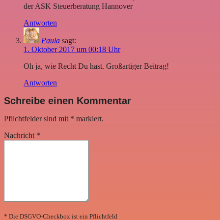
der ASK Steuerberatung Hannover
Antworten
Paula
sagt:
1. Oktober 2017 um 00:18 Uhr
Oh ja, wie Recht Du hast. Großartiger Beitrag!
Antworten
Schreibe einen Kommentar
Pflichtfelder sind mit
*
markiert.
Nachricht
*
* Die DSGVO-Checkbox ist ein Pflichtfeld