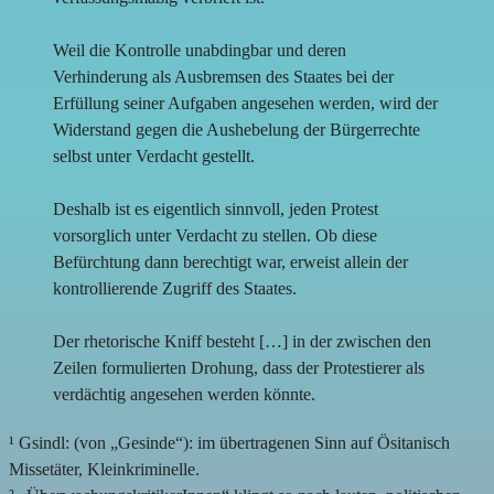
Weil die Kontrolle unabdingbar und deren
Verhinderung als Ausbremsen des Staates bei der
Erfüllung seiner Aufgaben angesehen werden, wird der
Widerstand gegen die Aushebelung der Bürgerrechte
selbst unter Verdacht gestellt.
Deshalb ist es eigentlich sinnvoll, jeden Protest
vorsorglich unter Verdacht zu stellen. Ob diese
Befürchtung dann berechtigt war, erweist allein der
kontrollierende Zugriff des Staates.
Der rhetorische Kniff besteht […] in der zwischen den
Zeilen formulierten Drohung, dass der Protestierer als
verdächtig angesehen werden könnte.
¹ Gsindl: (von „Gesinde“): im übertragenen Sinn auf Ösitanisch
Missetäter, Kleinkriminelle.