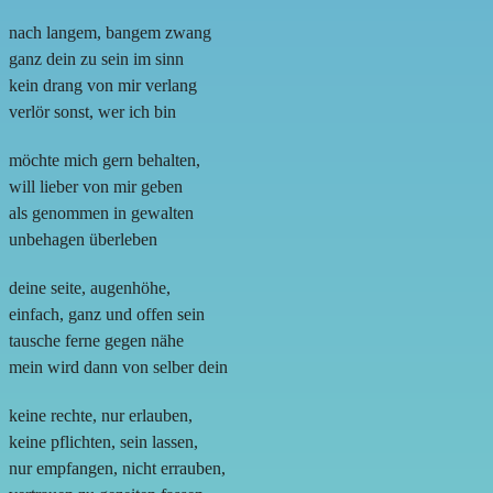
nach langem, bangem zwang
ganz dein zu sein im sinn
kein drang von mir verlang
verlör sonst, wer ich bin
möchte mich gern behalten,
will lieber von mir geben
als genommen in gewalten
unbehagen überleben
deine seite, augenhöhe,
einfach, ganz und offen sein
tausche ferne gegen nähe
mein wird dann von selber dein
keine rechte, nur erlauben,
keine pflichten, sein lassen,
nur empfangen, nicht errauben,