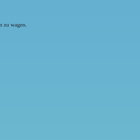
en zu wagen.