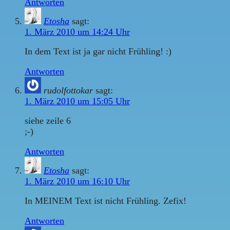
Antworten
Etosha
sagt:
1. März 2010 um 14:24 Uhr
In dem Text ist ja gar nicht Frühling! :)
Antworten
rudolfottokar
sagt:
1. März 2010 um 15:05 Uhr
siehe zeile 6
;-)
Antworten
Etosha
sagt:
1. März 2010 um 16:10 Uhr
In MEINEM Text ist nicht Frühling. Zefix!
Antworten