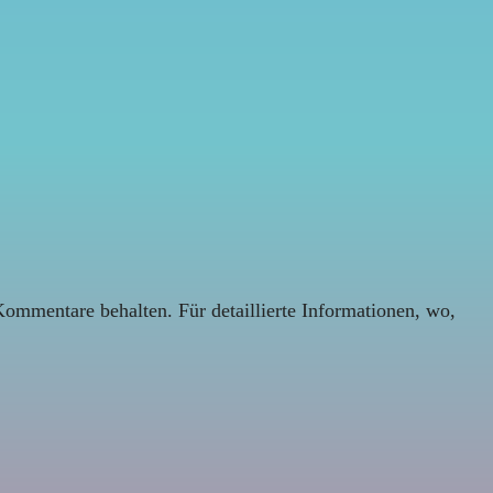
Kommentare behalten. Für detaillierte Informationen, wo,