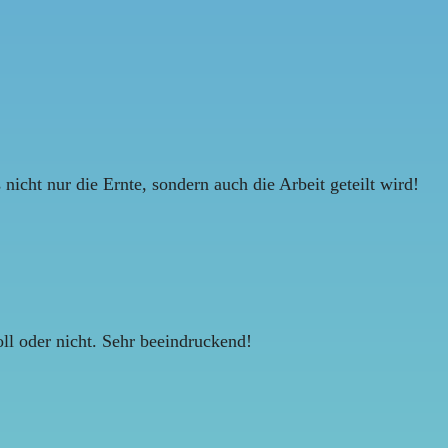
cht nur die Ernte, sondern auch die Arbeit geteilt wird!
ll oder nicht. Sehr beeindruckend!