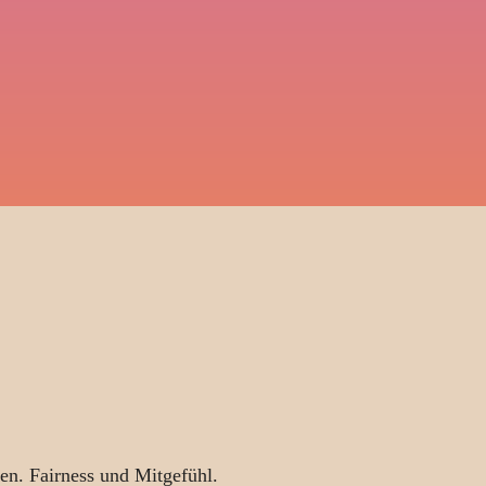
en. Fairness und Mitgefühl.