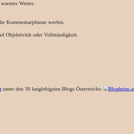
 warmes Wetter.
 die Kommentarpfanne werfen.
uf Objektivität oder Vollständigkeit.
t
unter den 30 langlebigsten Blogs Österreichs: