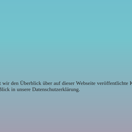
 wir den Überblick über auf dieser Webseite veröffentlichte 
Blick in unsere Datenschutzerklärung.