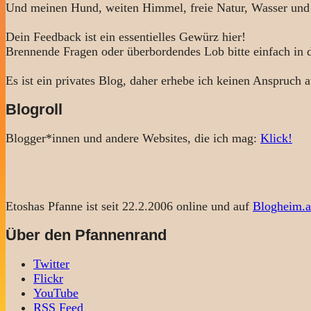
Und meinen Hund, weiten Himmel, freie Natur, Wasser und
Dein Feedback ist ein essentielles Gewürz hier!
Brennende Fragen oder überbordendes Lob bitte einfach in
Es ist ein privates Blog, daher erhebe ich keinen Anspruch a
Blogroll
Blogger*innen und andere Websites, die ich mag:
Klick!
Etoshas Pfanne ist seit 22.2.2006 online und auf
Blogheim.a
Über den Pfannenrand
Twitter
Flickr
YouTube
RSS Feed