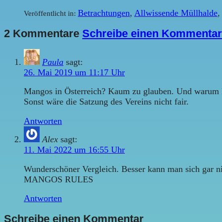
Betrachtungen
,
Allwissende Müllhalde
Veröffentlicht in:
2 Kommentare
Schreibe einen Kommentar
Paula
sagt:
26. Mai 2019 um 11:17 Uhr
Mangos in Österreich? Kaum zu glauben. Und warum kein
Sonst wäre die Satzung des Vereins nicht fair.
Antworten
Alex
sagt:
11. Mai 2022 um 16:55 Uhr
Wunderschöner Vergleich. Besser kann man sich gar nic
MANGOS RULES
Antworten
Schreibe einen Kommentar