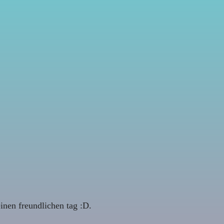
einen freundlichen tag :D.