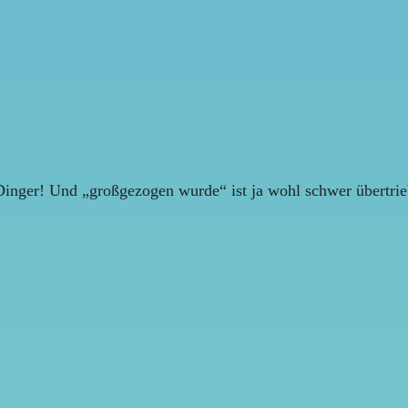
inger! Und „großgezogen wurde“ ist ja wohl schwer übertrie