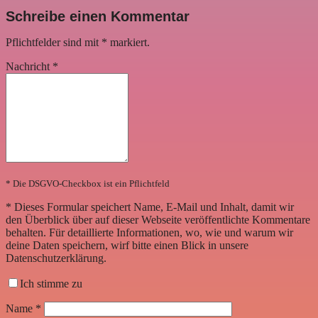
Schreibe einen Kommentar
Pflichtfelder sind mit
*
markiert.
Nachricht
*
* Die DSGVO-Checkbox ist ein Pflichtfeld
*
Dieses Formular speichert Name, E-Mail und Inhalt, damit wir
den Überblick über auf dieser Webseite veröffentlichte Kommentare
behalten. Für detaillierte Informationen, wo, wie und warum wir
deine Daten speichern, wirf bitte einen Blick in unsere
Datenschutzerklärung.
Ich stimme zu
Name
*